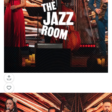
Galería