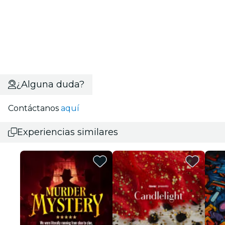
¿Alguna duda?
Contáctanos
aquí
Experiencias similares