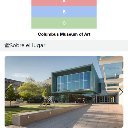
Sobre el lugar