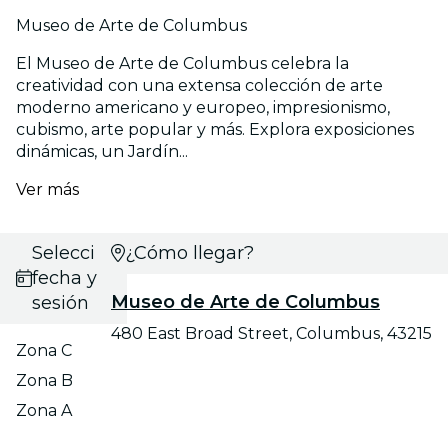
Museo de Arte de Columbus
El Museo de Arte de Columbus celebra la
creatividad con una extensa colección de arte
moderno americano y europeo, impresionismo,
cubismo, arte popular y más. Explora exposiciones
dinámicas, un Jardín...
Ver más
Selecciona
¿Cómo llegar?
fecha y
Museo de Arte de Columbus
sesión
480 East Broad Street, Columbus, 43215
Zona C
Zona B
Zona A