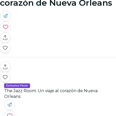
corazón de Nueva Orleans
Exclusivo Fever
The Jazz Room: Un viaje al corazón de Nueva
Orleans