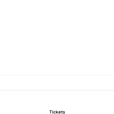
Tickets