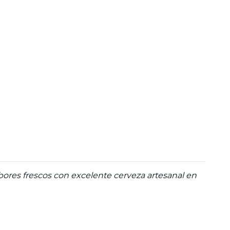
ores frescos con excelente cerveza artesanal en