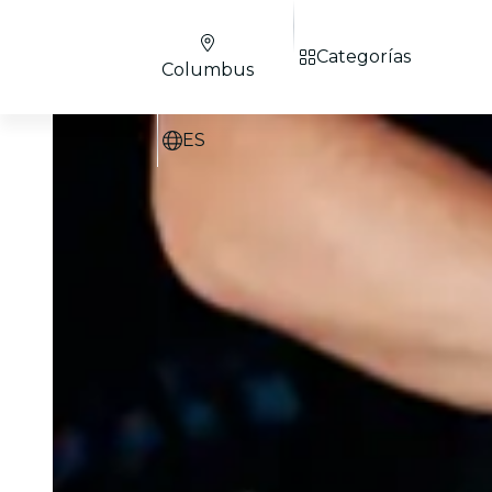
Categorías
Columbus
ES