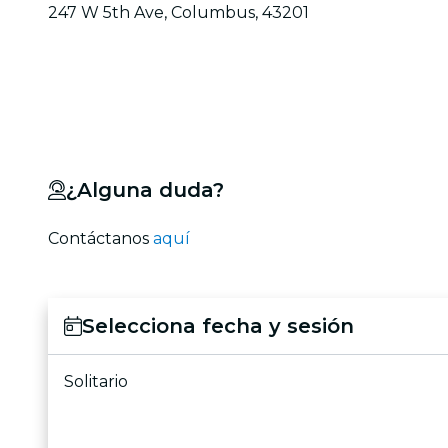
247 W 5th Ave, Columbus, 43201
¿Alguna duda?
Contáctanos
aquí
Selecciona fecha y sesión
Solitario