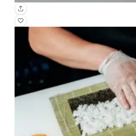
Galería