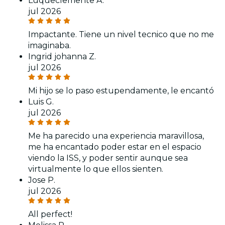
Luqueclemente A.
jul 2026
Impactante. Tiene un nivel tecnico que no me
imaginaba.
Ingrid johanna Z.
jul 2026
Mi hijo se lo paso estupendamente, le encantó
Luis G.
jul 2026
Me ha parecido una experiencia maravillosa,
me ha encantado poder estar en el espacio
viendo la ISS, y poder sentir aunque sea
virtualmente lo que ellos sienten.
Jose P.
jul 2026
All perfect!