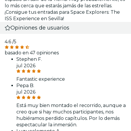
lo más cerca que estarás jamás de las estrellas.
¡Consigue tus entradas para Space Explorers: The
ISS Experience en Sevilla!
Opiniones de usuarios
4.6
/5
basado en 47 opiniones
Stephen F.
jul 2026
Fantastic experience
Pepa B.
jul 2026
Está muy bien montado el recorrido, aunque a
creo que si hay muchos participantes, nos
hubiéramos perdido capítulos. Por lo demás
espectacular la inmersión.