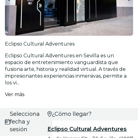
Eclipso Cultural Adventures
Eclipso Cultural Adventures en Sevilla es un
espacio de entretenimiento vanguardista que
fusiona arte, historia y realidad virtual. A través de
impresionantes experiencias inmersivas, permite a
los vi...
Ver más
Selecciona
¿Cómo llegar?
fecha y
Eclipso Cultural Adventures
sesión