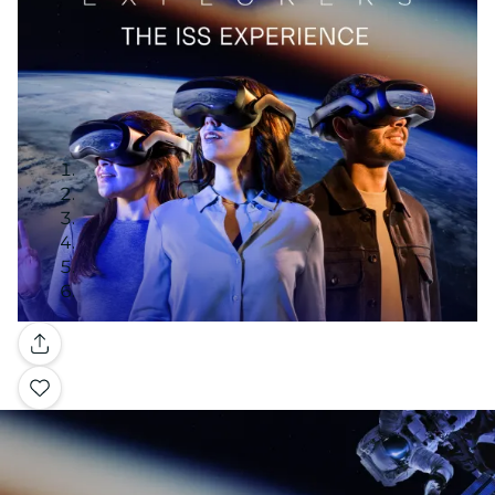
Galería