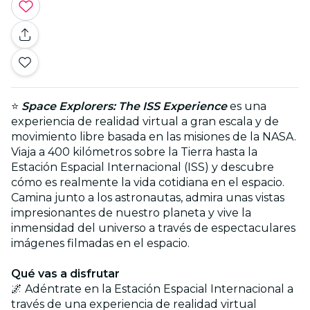
⭐
Space Explorers: The ISS Experience
es una
experiencia de realidad virtual a gran escala y de
movimiento libre basada en las misiones de la NASA.
Viaja a 400 kilómetros sobre la Tierra hasta la
Estación Espacial Internacional (ISS) y descubre
cómo es realmente la vida cotidiana en el espacio.
Camina junto a los astronautas, admira unas vistas
impresionantes de nuestro planeta y vive la
inmensidad del universo a través de espectaculares
imágenes filmadas en el espacio.
Qué vas a disfrutar
🌌 Adéntrate en la Estación Espacial Internacional a
través de una experiencia de realidad virtual