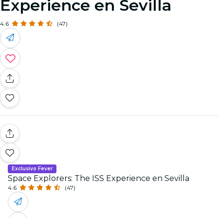
Experience en Sevilla
4.6
(47)
Exclusivo Fever
Space Explorers: The ISS Experience en Sevilla
4.6
(47)