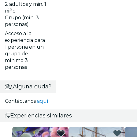
2 adultos y min. 1
niño
Grupo (mín. 3
personas)
Acceso a la
experiencia para
1 persona en un
grupo de
mínimo 3
personas
¿Alguna duda?
Contáctanos
aquí
Experiencias similares