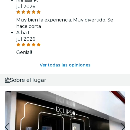
Melissa P.
jul 2026
Muy bien la experiencia. Muy divertido. Se
hace corta
Alba L.
jul 2026
Genial!
Ver todas las opiniones
Sobre el lugar