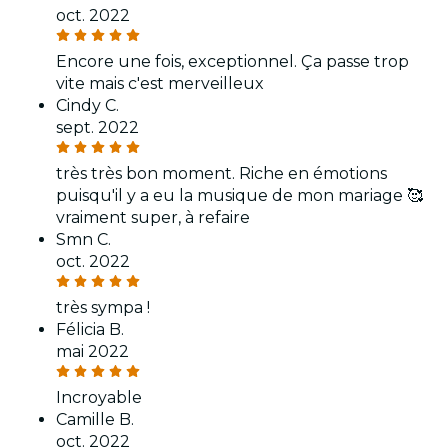
oct. 2022
Encore une fois, exceptionnel. Ça passe trop
vite mais c'est merveilleux
Cindy C.
sept. 2022
très très bon moment. Riche en émotions
puisqu'il y a eu la musique de mon mariage 🥰
vraiment super, à refaire
Smn C.
oct. 2022
très sympa !
Félicia B.
mai 2022
Incroyable
Camille B.
oct. 2022