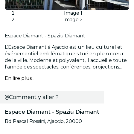
Image 1
Image 2
Espace Diamant - Spaziu Diamant
L’Espace Diamant à Ajaccio est un lieu culturel et
événementiel emblématique situé en plein cœur
de la ville. Moderne et polyvalent, il accueille toute
l’année des spectacles, conférences, projections...
En lire plus...
Comment y aller ?
Espace Diamant - Spaziu Diamant
Bd Pascal Rossini, Ajaccio, 20000