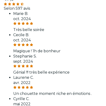
Selon 597 avis
Marie B.
oct. 2024
Très belle soirée
Cecile B.
oct. 2024
Magique ! 1h de bonheur
Stephanie S.
sept. 2024
Génial !!! très belle expérience
Laurene C.
avr. 2022
Un chouette moment riche en émotions .
Cyrille C.
mai 2022