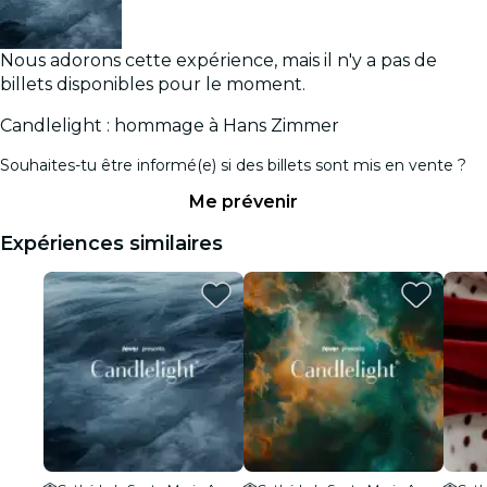
Nous adorons cette expérience, mais il n'y a pas de
billets disponibles pour le moment.
Candlelight : hommage à Hans Zimmer
Souhaites-tu être informé(e) si des billets sont mis en vente ?
Me prévenir
Expériences similaires