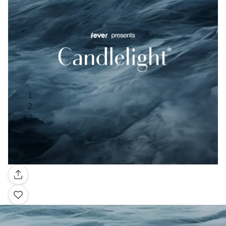
Galerie