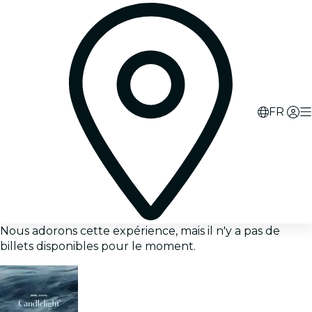
FR
Nous adorons cette expérience, mais il n'y a pas de
billets disponibles pour le moment.