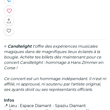
⭐
Candlelight
t'offre des expériences musicales
magiques dans de magnifiques lieux éclairés à la
bougie. Achète tes billets dès maintenant pour ce
concert Candlelight : hommage à Hans Zimmer en
Corse !
Ce concert est un hommage indépendant. Il n'est ni
affilié, ni approuvé, ni soutenu par l'artiste original,
ses ayants droit ou ses représentants officiels.
Infos
📍 Lieu : Espace Diamant - Spaziu Diamant