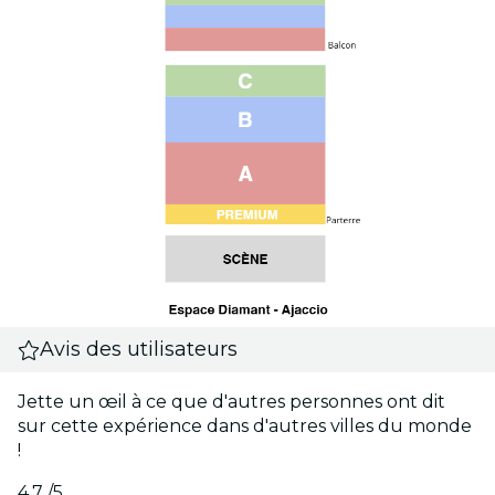
Avis des utilisateurs
Jette un œil à ce que d'autres personnes ont dit
sur cette expérience dans d'autres villes du monde
!
4.7
/5