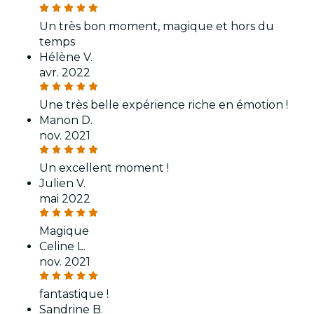
Un très bon moment, magique et hors du
temps
Hélène V.
avr. 2022
Une très belle expérience riche en émotion !
Manon D.
nov. 2021
Un excellent moment !
Julien V.
mai 2022
Magique
Celine L.
nov. 2021
fantastique !
Sandrine B.