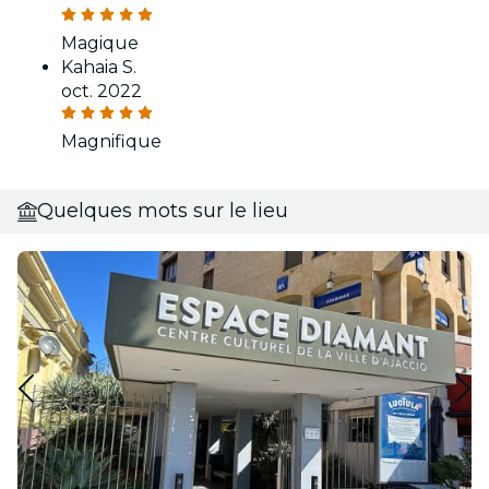
Magique
Kahaia S.
oct. 2022
Magnifique
Quelques mots sur le lieu