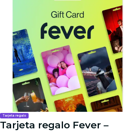
Tarjeta regalo
Tarjeta regalo Fever –