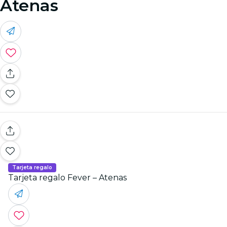
Atenas
Tarjeta regalo
Tarjeta regalo Fever – Atenas