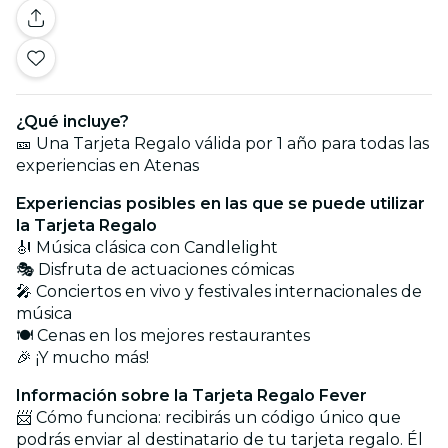
¿Qué incluye?
🎫 Una Tarjeta Regalo válida por 1 año para todas las
experiencias en Atenas
Experiencias posibles en las que se puede utilizar
la Tarjeta Regalo
🎻 Música clásica con Candlelight
🎭 Disfruta de actuaciones cómicas
🎤 Conciertos en vivo y festivales internacionales de
música
🍽️ Cenas en los mejores restaurantes
🎉 ¡Y mucho más!
Información sobre la Tarjeta Regalo Fever
📨 Cómo funciona: recibirás un código único que
podrás enviar al destinatario de tu tarjeta regalo. Él