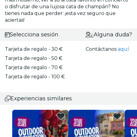
o disfrutar de una lujosa cata de champán? No
tienes nada que perder: ¡esta vez seguro que
aciertas!
Selecciona sesión
¿Alguna duda?
Tarjeta de regalo - 30 €
Contáctanos
aquí
Tarjeta de regalo - 50 €
Tarjeta de regalo - 70 €
Tarjeta de regalo - 100 €
Experiencias similares