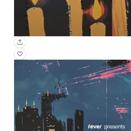
Galerie