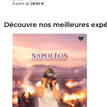
À partir de
28,50 €
Découvre nos meilleures expé