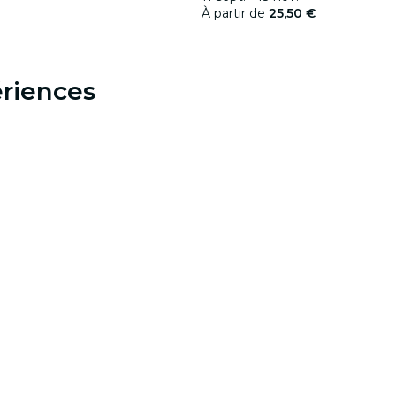
À partir de
25,50 €
riences