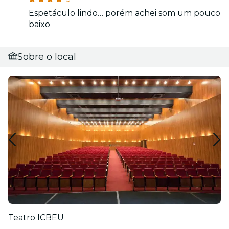
Espetáculo lindo… porém achei som um pouco
baixo
Sobre o local
Teatro ICBEU