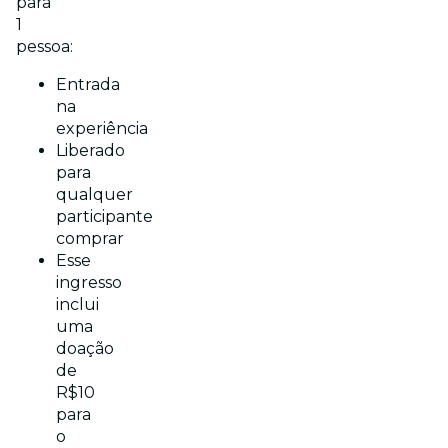
para
1
pessoa:
Entrada
na
experiência
Liberado
para
qualquer
participante
comprar
Esse
ingresso
inclui
uma
doação
de
R$10
para
o