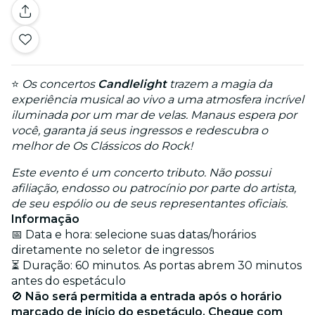
⭐
Os concertos
Candlelight
trazem a magia da
experiência musical ao vivo a uma atmosfera incrível
iluminada por um mar de velas. Manaus espera por
você, garanta já seus ingressos e redescubra o
melhor de Os Clássicos do Rock!
Este evento é um concerto tributo. Não possui
afiliação, endosso ou patrocínio por parte do artista,
de seu espólio ou de seus representantes oficiais.
Informação
📅 Data e hora: selecione suas datas/horários
diretamente no seletor de ingressos
⏳ Duração: 60 minutos. As portas abrem 30 minutos
antes do espetáculo
🚫
Não será permitida a entrada após o horário
marcado de início do espetáculo. Chegue com