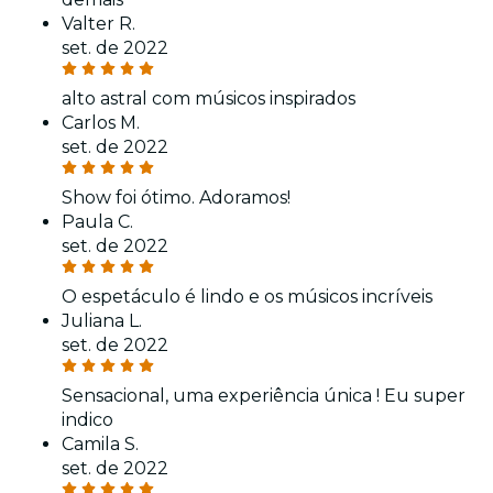
Valter R.
set. de 2022
alto astral com músicos inspirados
Carlos M.
set. de 2022
Show foi ótimo. Adoramos!
Paula C.
set. de 2022
O espetáculo é lindo e os músicos incríveis
Juliana L.
set. de 2022
Sensacional, uma experiência única ! Eu super
indico
Camila S.
set. de 2022