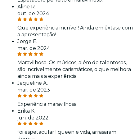
Aline R.
out. de 2024
Que experiência incrível! Ainda em êxtase com
a apresentação!
Jorge E.
mar. de 2024
Maravilhoso. Os músicos, além de talentosos,
são incrivelmente carismáticos, o que melhora
ainda mais a experiência.
Jaqueline A.
mar. de 2023
Experiência maravilhosa.
Erika K.
jun. de 2022
foi espetacular ! queen e vida, arrasaram
demais