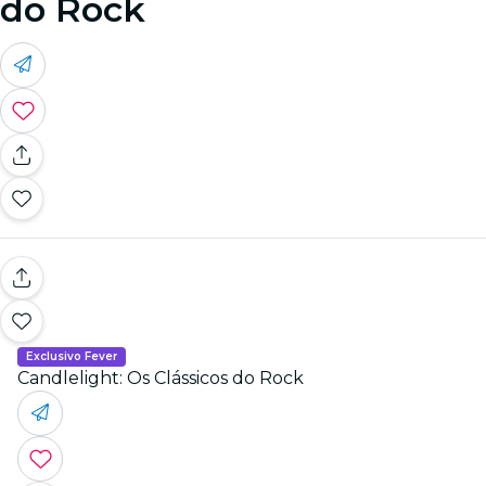
do Rock
Exclusivo Fever
Candlelight: Os Clássicos do Rock