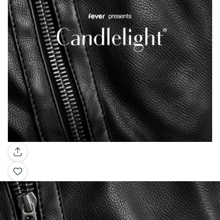
Galeria