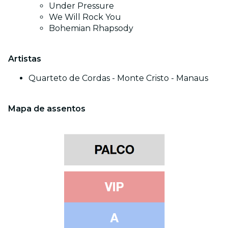
Under Pressure
We Will Rock You
Bohemian Rhapsody
Artistas
Quarteto de Cordas - Monte Cristo - Manaus
Mapa de assentos