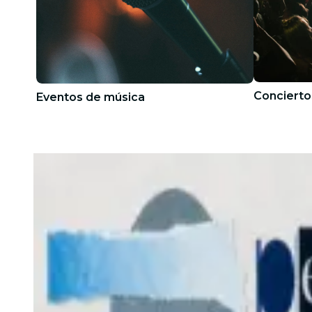
Concierto
Eventos de música