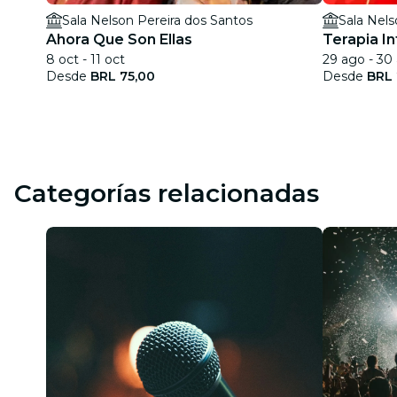
Sala Nelson Pereira dos Santos
Sala Nels
Ahora Que Son Ellas
Terapia In
8 oct - 11 oct
29 ago - 30
Desde
BRL 75,00
Desde
BRL 
Categorías relacionadas