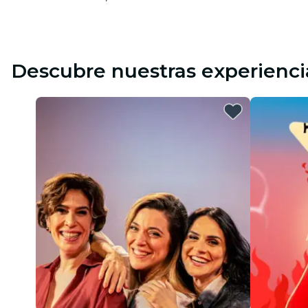
Descubre nuestras experienci