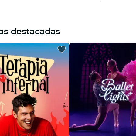
as destacadas