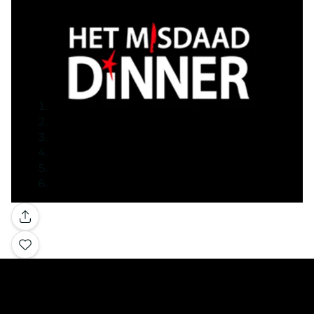
Galerij