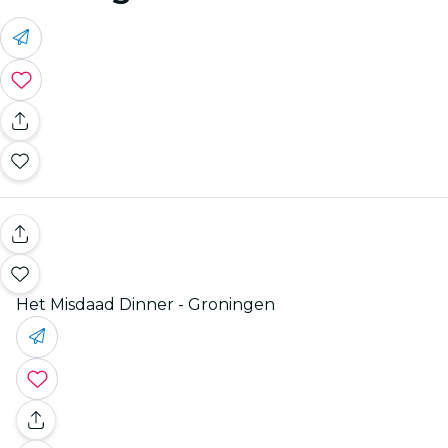
Het Misdaad Dinner - Groningen