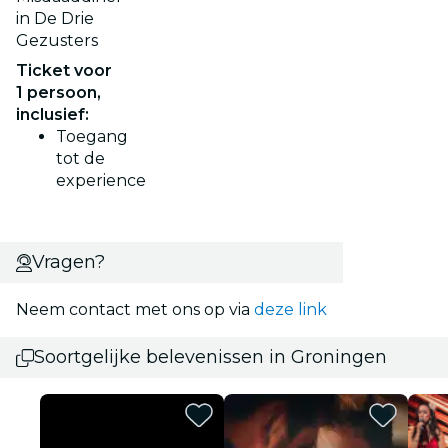
in De Drie
Gezusters
Ticket voor
1 persoon,
inclusief:
Toegang
tot de
experience
Vragen?
Neem contact met ons op via
deze link
Soortgelijke belevenissen in Groningen