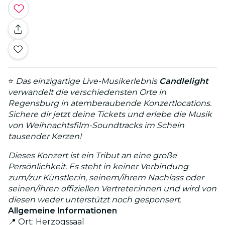
⭐
Das einzigartige Live-Musikerlebnis
Candlelight
verwandelt die verschiedensten Orte in
Regensburg in atemberaubende Konzertlocations.
Sichere dir jetzt deine Tickets und erlebe die Musik
von Weihnachtsfilm-Soundtracks im Schein
tausender Kerzen!
Dieses Konzert ist ein Tribut an eine große
Persönlichkeit. Es steht in keiner Verbindung
zum/zur Künstler:in, seinem/ihrem Nachlass oder
seinen/ihren offiziellen Vertreter:innen und wird von
diesen weder unterstützt noch gesponsert.
Allgemeine Informationen
📍 Ort: Herzogssaal