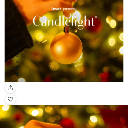
Galerie