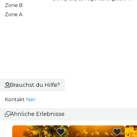
Zone B
Zone A
Brauchst du Hilfe?
Kontakt
hier
Ähnliche Erlebnisse