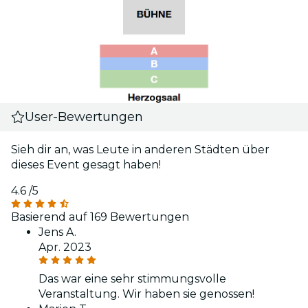
User-Bewertungen
Sieh dir an, was Leute in anderen Städten über
dieses Event gesagt haben!
4.6
/5
Basierend auf 169 Bewertungen
Jens A.
Apr. 2023
Das war eine sehr stimmungsvolle
Veranstaltung. Wir haben sie genossen!