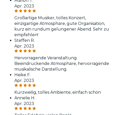
Marion T.
Apr. 2023
Großartige Musiker, tolles Konzert,
einzigartige Atmosphäre, gute Organisation,
kurz ein rundum gelungener Abend. Sehr zu
empfehlen!
Steffen R.
Apr. 2023
Hervorragende Veranstaltung.
Beeindruckende Atmosphäre, hervorragende
musikalische Darstellung.
Heike F.
Apr. 2023
Kurzweilig, tolles Ambiente, einfach schön
Annelie H.
Apr. 2023