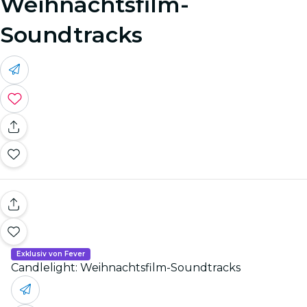
Weihnachtsfilm-
Soundtracks
Exklusiv von Fever
Candlelight: Weihnachtsfilm-Soundtracks