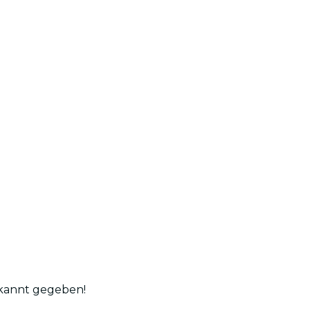
ekannt gegeben!