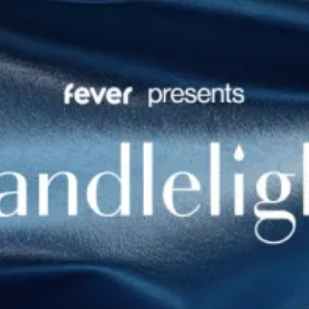
Restaurants
Kino