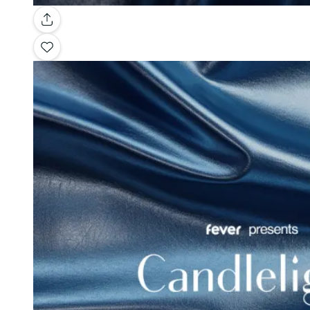
Galerie