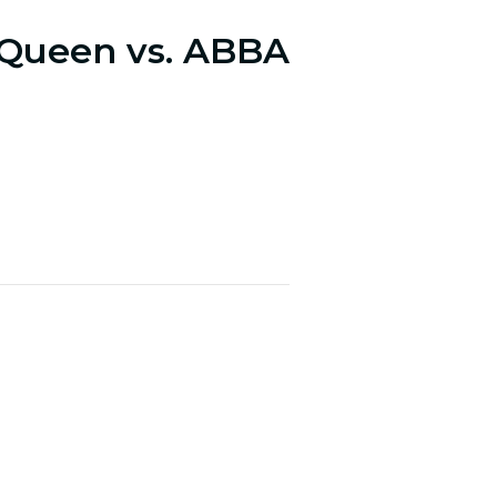
 Queen vs. ABBA