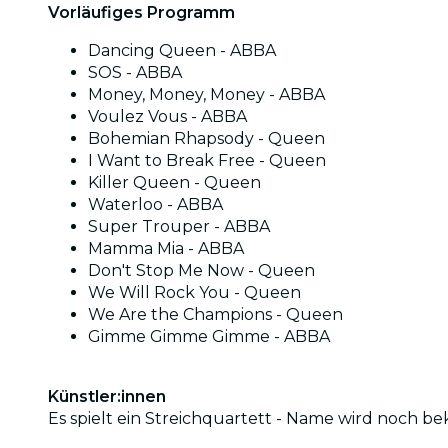
Vorläufiges Programm
Dancing Queen - ABBA
SOS - ABBA
Money, Money, Money - ABBA
Voulez Vous - ABBA
Bohemian Rhapsody - Queen
I Want to Break Free - Queen
Killer Queen - Queen
Waterloo - ABBA
Super Trouper - ABBA
Mamma Mia - ABBA
Don't Stop Me Now - Queen
We Will Rock You - Queen
We Are the Champions - Queen
Gimme Gimme Gimme - ABBA
Künstler:innen
Es spielt ein Streichquartett - Name wird noch b