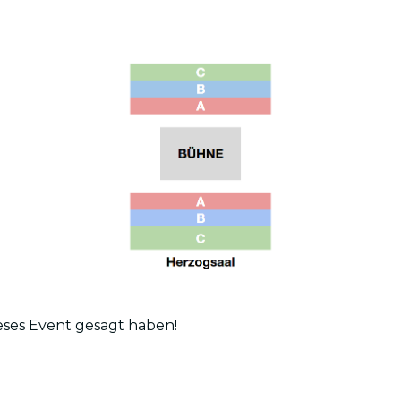
ieses Event gesagt haben!