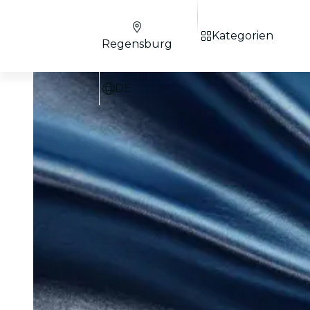
Kategorien
Regensburg
DE