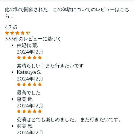
他の街で開催された、この体験についてのレビューはこち
ら！
4.7
/5
333件のレビューに基づく
由紀代 荒.
2024年12月
素晴らしい！また行きたいです
Katsuya S.
2024年12月
最高でした
恵美 近.
2024年12月
公演はとても楽しめました。 また行きたいです。
羽実 黒.
2024年12月