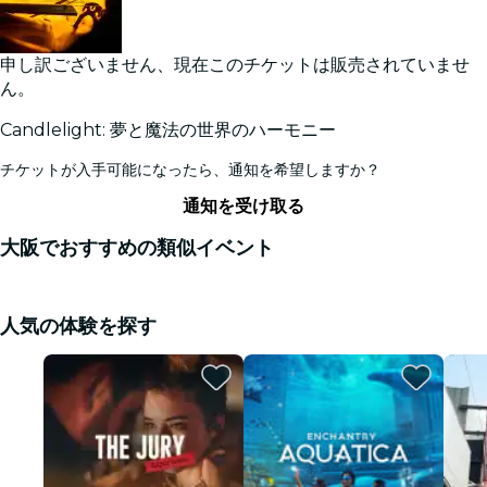
申し訳ございません、現在このチケットは販売されていませ
ん。
Candlelight: 夢と魔法の世界のハーモニー
チケットが入手可能になったら、通知を希望しますか？
通知を受け取る
大阪でおすすめの類似イベント
人気の体験を探す