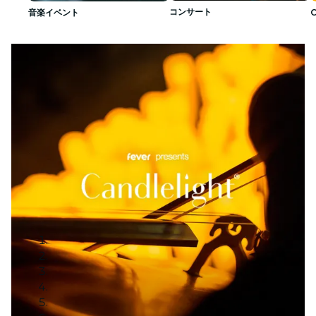
コンサート
音楽イベント