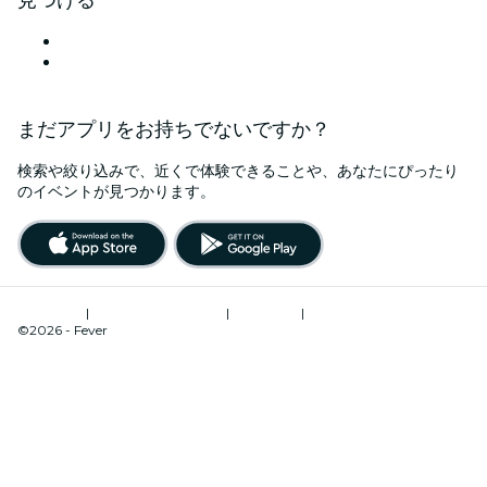
大阪のイベント会場
日本
まだアプリをお持ちでないですか？
検索や絞り込みで、近くで体験できることや、あなたにぴったり
のイベントが見つかります。
ご利用規約
|
プライバシーポリシー
|
Cookie管理
|
特定商取引法に基づく表記
©2026 - Fever