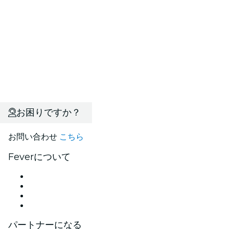
お困りですか？
お問い合わせ
こちら
Feverについて
プレス
採用情報
ギフトカード
ヘルプセンター
パートナーになる