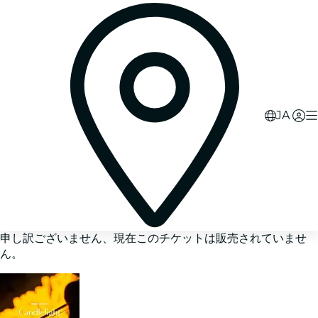
JA
申し訳ございません、現在このチケットは販売されていませ
ん。