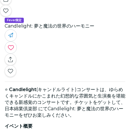
Fever限定
Candlelight: 夢と魔法の世界のハーモニー
⭐
Candlelight
(キャンドルライト)コンサートは、ゆらめ
くキャンドルにかこまれた幻想的な雰囲気と生演奏を堪能
できる新感覚のコンサートです。チケットをゲットして、
日本綿業倶楽部 にてCandlelight: 夢と魔法の世界のハー
モニーをぜひお楽しみください。
イベント概要