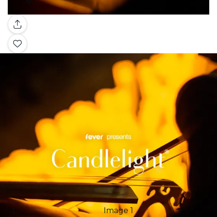
ギャラリー
Image 1