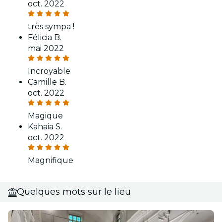
oct. 2022
très sympa !
Félicia B.
mai 2022
Incroyable
Camille B.
oct. 2022
Magique
Kahaia S.
oct. 2022
Magnifique
Quelques mots sur le lieu