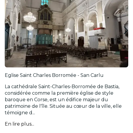
Eglise Saint Charles Borromée - San Carlu
La cathédrale Saint-Charles-Borromée de Bastia,
considérée comme la première église de style
baroque en Corse, est un édifice majeur du
patrimoine de l'île. Située au cœur de la ville, elle
témoigne d...
En lire plus...