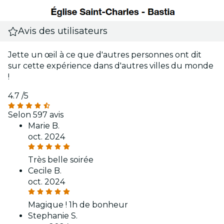
Avis des utilisateurs
Jette un œil à ce que d'autres personnes ont dit
sur cette expérience dans d'autres villes du monde
!
4.7
/5
Selon 597 avis
Marie B.
oct. 2024
Très belle soirée
Cecile B.
oct. 2024
Magique ! 1h de bonheur
Stephanie S.