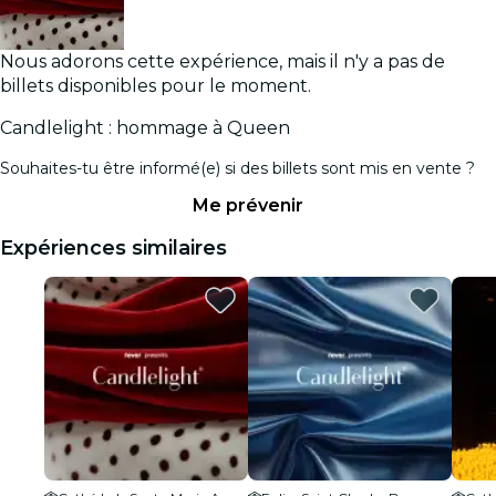
Nous adorons cette expérience, mais il n'y a pas de
billets disponibles pour le moment.
Candlelight : hommage à Queen
Souhaites-tu être informé(e) si des billets sont mis en vente ?
Me prévenir
Expériences similaires