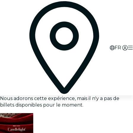
FR
Nous adorons cette expérience, mais il n'y a pas de
billets disponibles pour le moment.