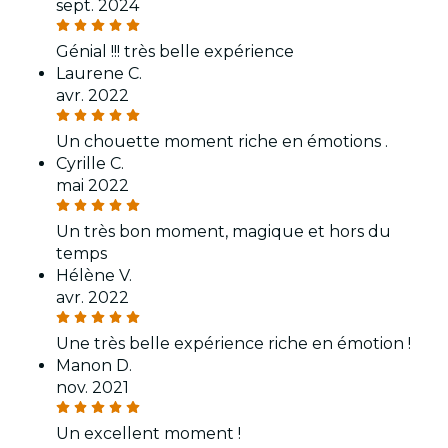
sept. 2024
Génial !!! très belle expérience
Laurene C.
avr. 2022
Un chouette moment riche en émotions .
Cyrille C.
mai 2022
Un très bon moment, magique et hors du
temps
Hélène V.
avr. 2022
Une très belle expérience riche en émotion !
Manon D.
nov. 2021
Un excellent moment !