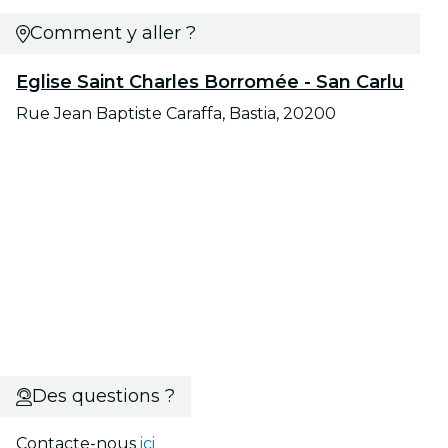
Comment y aller ?
Eglise Saint Charles Borromée - San Carlu
Rue Jean Baptiste Caraffa, Bastia, 20200
Des questions ?
Contacte-nous
ici