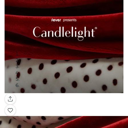
Galerie