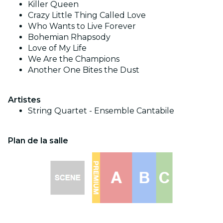
Killer Queen
Crazy Little Thing Called Love
Who Wants to Live Forever
Bohemian Rhapsody
Love of My Life
We Are the Champions
Another One Bites the Dust
Artistes
String Quartet - Ensemble Cantabile
Plan de la salle