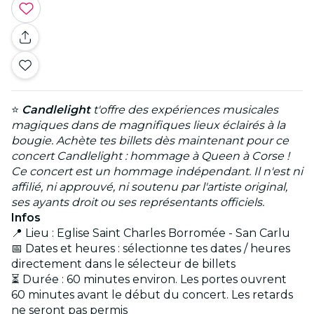
⭐
Candlelight
t'offre des expériences musicales
magiques dans de magnifiques lieux éclairés à la
bougie. Achète tes billets dès maintenant pour ce
concert Candlelight : hommage à Queen à Corse !
Ce concert est un hommage indépendant. Il n'est ni
affilié, ni approuvé, ni soutenu par l'artiste original,
ses ayants droit ou ses représentants officiels.
Infos
📍 Lieu : Eglise Saint Charles Borromée - San Carlu
📅 Dates et heures : sélectionne tes dates / heures
directement dans le sélecteur de billets
⏳ Durée : 60 minutes environ. Les portes ouvrent
60 minutes avant le début du concert. Les retards
ne seront pas permis