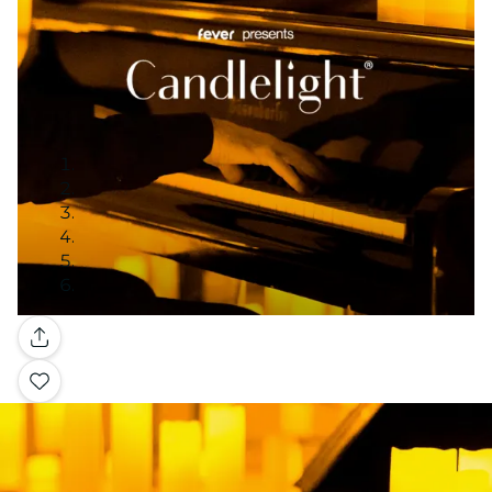
Galerie