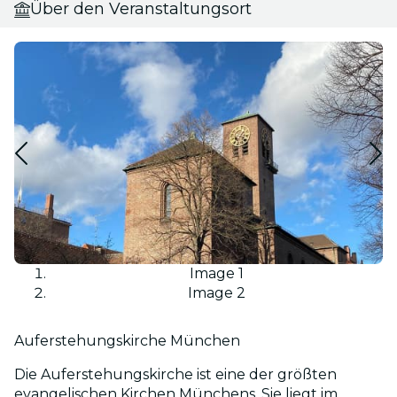
Über den Veranstaltungsort
Image 1
Image 2
Auferstehungskirche München
Die Auferstehungskirche ist eine der größten
evangelischen Kirchen Münchens. Sie liegt im