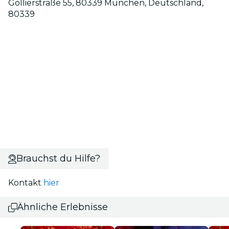
Gollierstraße 55, 80339 München, Deutschland,
80339
Brauchst du Hilfe?
Kontakt
hier
Ähnliche Erlebnisse