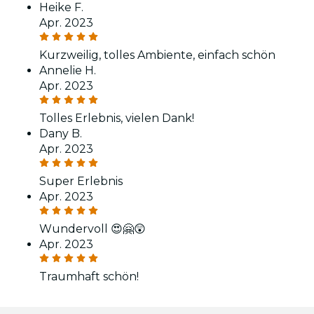
Heike F.
Apr. 2023
Kurzweilig, tolles Ambiente, einfach schön
Annelie H.
Apr. 2023
Tolles Erlebnis, vielen Dank!
Dany B.
Apr. 2023
Super Erlebnis
Apr. 2023
Wundervoll 😍🤗😲
Apr. 2023
Traumhaft schön!