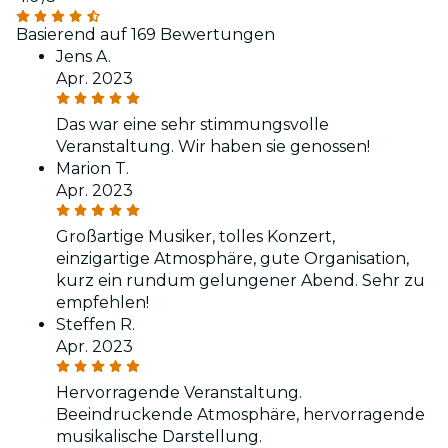
Basierend auf 169 Bewertungen
Jens A.
Apr. 2023
Das war eine sehr stimmungsvolle
Veranstaltung. Wir haben sie genossen!
Marion T.
Apr. 2023
Großartige Musiker, tolles Konzert,
einzigartige Atmosphäre, gute Organisation,
kurz ein rundum gelungener Abend. Sehr zu
empfehlen!
Steffen R.
Apr. 2023
Hervorragende Veranstaltung.
Beeindruckende Atmosphäre, hervorragende
musikalische Darstellung.