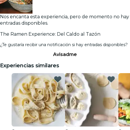
Nos encanta esta experiencia, pero de momento no hay
entradas disponibles.
The Ramen Experience: Del Caldo al Tazón
¿Te gustaría recibir una notificación si hay entradas disponibles?
Avisadme
Experiencias similares