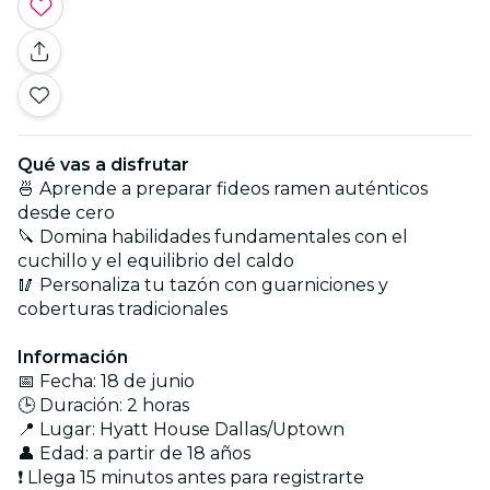
Qué vas a disfrutar
🍜 Aprende a preparar fideos ramen auténticos
desde cero
🔪 Domina habilidades fundamentales con el
cuchillo y el equilibrio del caldo
🥢 Personaliza tu tazón con guarniciones y
coberturas tradicionales
Información
📅 Fecha: 18 de junio
🕒 Duración: 2 horas
📍 Lugar: Hyatt House Dallas/Uptown
👤 Edad: a partir de 18 años
❗ Llega 15 minutos antes para registrarte