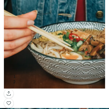
Galería