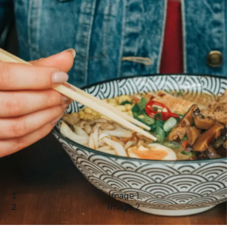
Image 1
Image 2