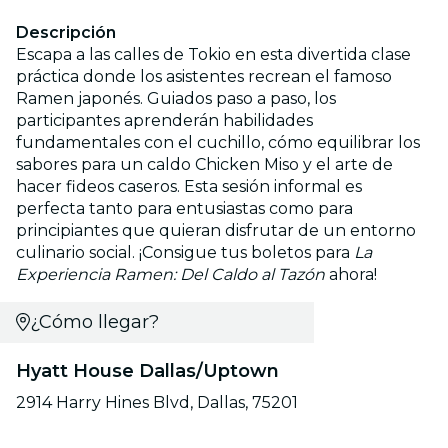
Descripción
Escapa a las calles de Tokio en esta divertida clase
práctica donde los asistentes recrean el famoso
Ramen japonés. Guiados paso a paso, los
participantes aprenderán habilidades
fundamentales con el cuchillo, cómo equilibrar los
sabores para un caldo Chicken Miso y el arte de
hacer fideos caseros. Esta sesión informal es
perfecta tanto para entusiastas como para
principiantes que quieran disfrutar de un entorno
culinario social. ¡Consigue tus boletos para
La
Experiencia Ramen: Del Caldo al Tazón
ahora!
¿Cómo llegar?
Hyatt House Dallas/Uptown
2914 Harry Hines Blvd, Dallas, 75201