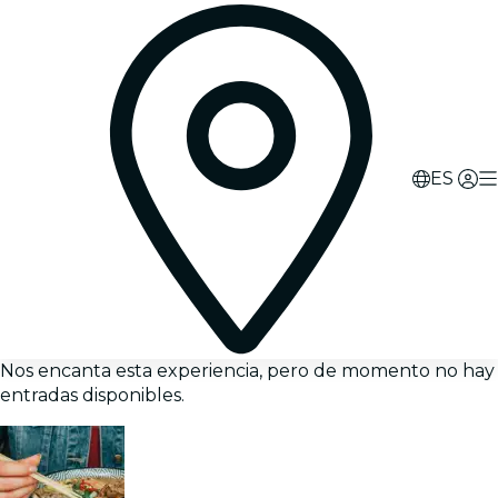
ES
Nos encanta esta experiencia, pero de momento no hay
entradas disponibles.