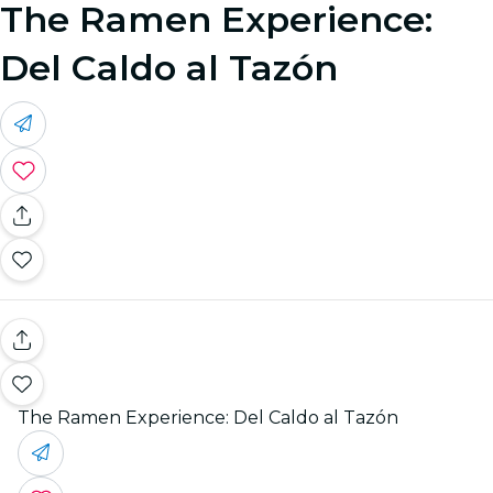
The Ramen Experience:
Del Caldo al Tazón
The Ramen Experience: Del Caldo al Tazón