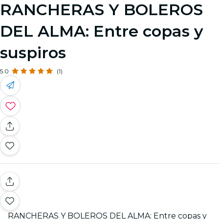
RANCHERAS Y BOLEROS
DEL ALMA: Entre copas y
suspiros
5.0
(1)
RANCHERAS Y BOLEROS DEL ALMA: Entre copas y