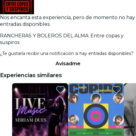
Nos encanta esta experiencia, pero de momento no hay
entradas disponibles.
RANCHERAS Y BOLEROS DEL ALMA: Entre copas y
suspiros
¿Te gustaría recibir una notificación si hay entradas disponibles?
Avisadme
Experiencias similares