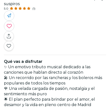
suspiros
5.0
(1)
Qué vas a disfrutar
✨ Un emotivo tributo musical dedicado a las
canciones que hablan directo al corazón
🎤 Un recorrido por las rancheras y los boleros más
populares de todos los tiempos
🌹 Una velada cargada de pasión, nostalgia y el
sentimiento más puro
🌟 El plan perfecto para brindar por el amor, el
desamor y la vida en pleno centro de Madrid