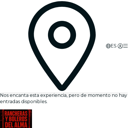
ES
Nos encanta esta experiencia, pero de momento no hay
entradas disponibles.