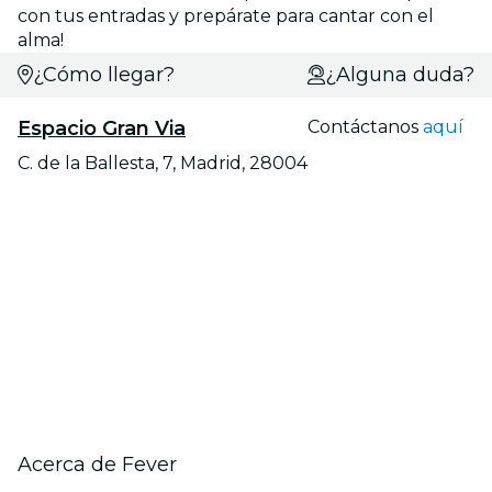
con tus entradas y prepárate para cantar con el
alma!
¿Cómo llegar?
¿Alguna duda?
Espacio Gran Via
Contáctanos
aquí
C. de la Ballesta, 7, Madrid, 28004
Acerca de Fever