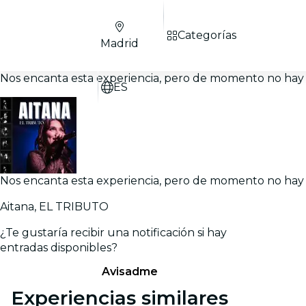
Categorías
Madrid
Nos encanta esta experiencia, pero de momento no hay 
ES
Nos encanta esta experiencia, pero de momento no hay 
Aitana, EL TRIBUTO
¿Te gustaría recibir una notificación si hay
entradas disponibles?
Avisadme
Experiencias similares