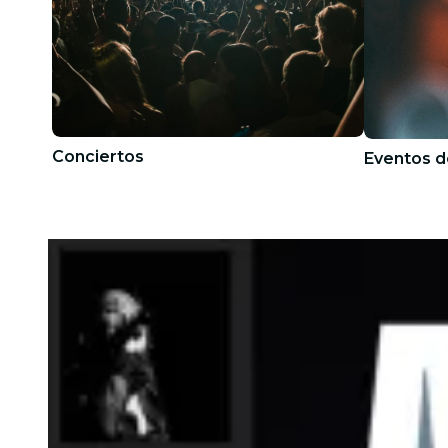
Conciertos
Eventos d