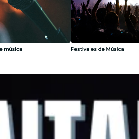
e música
Festivales de Música