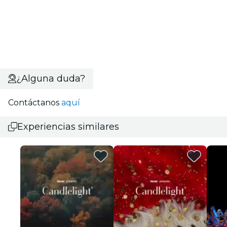
¿Alguna duda?
Contáctanos
aquí
Experiencias similares