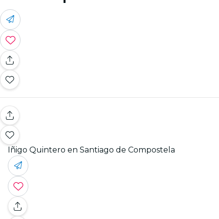
Iñigo Quintero en Santiago de Compostela