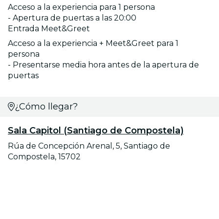
Acceso a la experiencia para 1 persona
- Apertura de puertas a las 20:00
Entrada Meet&Greet
Acceso a la experiencia + Meet&Greet para 1
persona
- Presentarse media hora antes de la apertura de
puertas
¿Cómo llegar?
Sala Capitol (Santiago de Compostela)
Rúa de Concepción Arenal, 5, Santiago de
Compostela, 15702