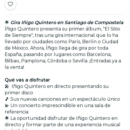
🌟
Gira Iñigo Quintero en Santiago de Compostela
.
Íñigo Quintero presenta su primer álbum, "El Sitio
de Siempre", tras una gira internacional que lo ha
llevado por ciudades como París, Berlín o Ciudad
de México. Ahora, Íñigo llega de gira por toda
España, pasando por lugares como
Barcelona,
Bilbao, Pamplona, Córdoba o Sevilla
. ¡Entradas ya a
la venta!
Qué vas a disfrutar
🎤 Iñigo Quintero en directo presentando su
primer disco
🎵 Sus nuevas canciones en un espectáculo único
💫 Un concierto imprescindible en una sala de
referencia
🌟 La oportunidad disfrutar de Iñigo Quintero en
directo y formar parte de una experiencia musical