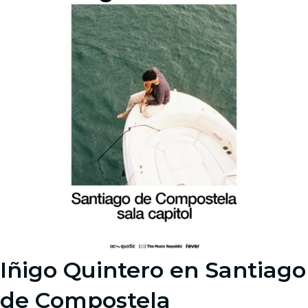
Iñigo Quintero en Santiago
de Compostela