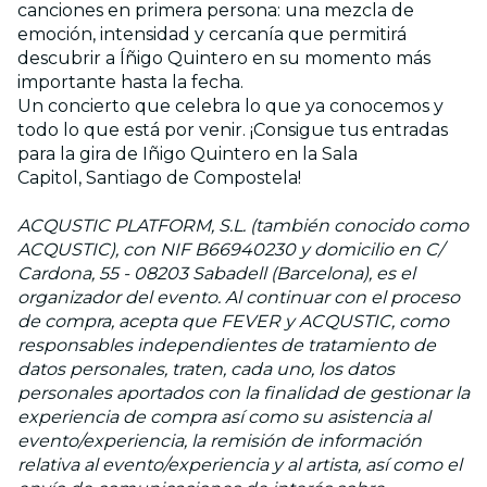
canciones en primera persona: una mezcla de
emoción, intensidad y cercanía que permitirá
descubrir a Íñigo Quintero en su momento más
importante hasta la fecha.
Un concierto que celebra lo que ya conocemos y
todo lo que está por venir. ¡Consigue tus entradas
para la gira de Iñigo Quintero en la Sala
Capitol, Santiago de Compostela!
ACQUSTIC PLATFORM, S.L. (también conocido como
ACQUSTIC), con NIF B66940230 y domicilio en C/
Cardona, 55 - 08203 Sabadell (Barcelona), es el
organizador del evento. Al continuar con el proceso
de compra, acepta que FEVER y ACQUSTIC, como
responsables independientes de tratamiento de
datos personales, traten, cada uno, los datos
personales aportados con la finalidad de gestionar la
experiencia de compra así como su asistencia al
evento/experiencia, la remisión de información
relativa al evento/experiencia y al artista, así como el