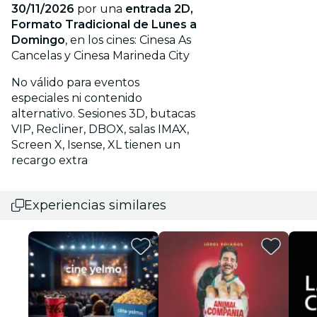
30/11/2026
por una
entrada 2D,
Formato Tradicional de Lunes a
Domingo
, en los cines: Cinesa As
Cancelas y Cinesa Marineda City
No válido para eventos
especiales ni contenido
alternativo. Sesiones 3D, butacas
VIP, Recliner, DBOX, salas IMAX,
Screen X, Isense, XL tienen un
recargo extra
Experiencias similares