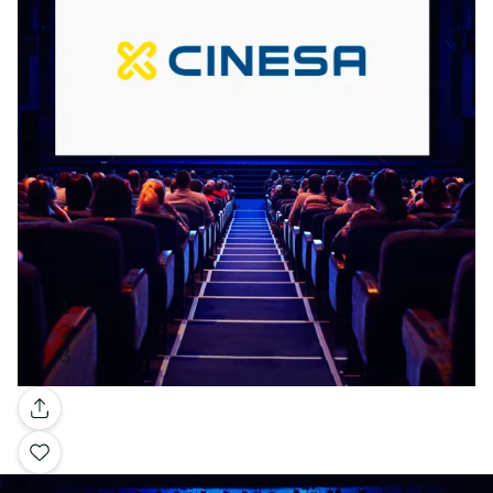
Galería