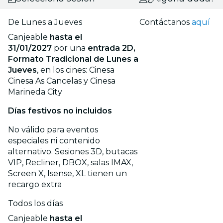
De Lunes a Jueves
Contáctanos
aquí
Canjeable
hasta el
31/01/2027
por una
entrada 2D,
Formato Tradicional de Lunes a
Jueves
, en los cines: Cinesa
Cinesa As Cancelas y Cinesa
Marineda City
Días festivos no incluidos
No válido para eventos
especiales ni contenido
alternativo. Sesiones 3D, butacas
VIP, Recliner, DBOX, salas IMAX,
Screen X, Isense, XL tienen un
recargo extra
Todos los días
Canjeable
hasta el