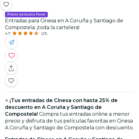
Precio exclusivo Fever
Entradas para Cinesa en A Coruña y Santiago de
Compostela: ¡toda la cartelera!
4.7
(21)
⭐️
¡Tus entradas de Cinesa con hasta 25% de
descuento en A Coruña y Santiago de
Compostela!
Compra tus entradas online a menor
precio y disfruta de tus películas favoritas en Cinesa
A Coruña y Santiago de Compostela con descuento.