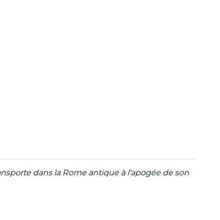
ransporte dans la Rome antique à l'apogée de son