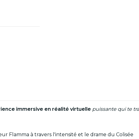
ience immersive en réalité virtuelle
puissante qui te t
ateur Flamma à travers l'intensité et le drame du Colisée