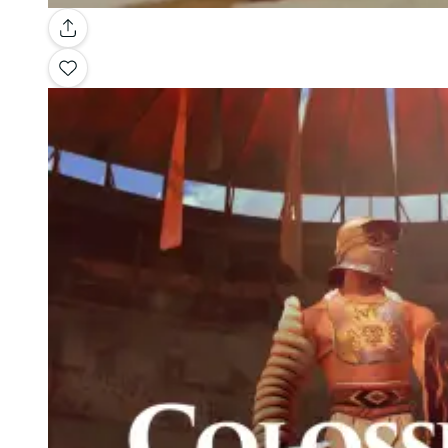
Galerie