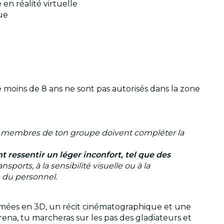
en réalité virtuelle
que
 moins de 8 ans ne sont pas autorisés dans la zone
 membres de ton groupe doivent compléter la
 ressentir un léger inconfort, tel que des
ports, à la sensibilité visuelle ou à la
e du personnel.
rimées en 3D, un récit cinématographique et une
ena, tu marcheras sur les pas des gladiateurs et