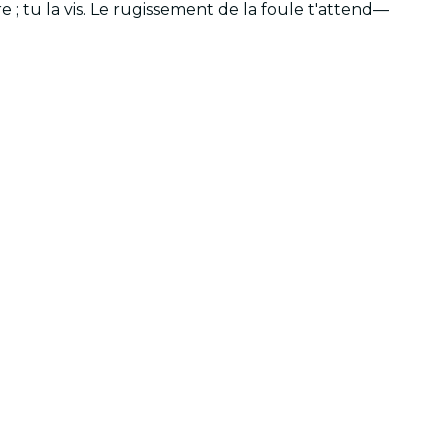
e ; tu la vis. Le rugissement de la foule t'attend—