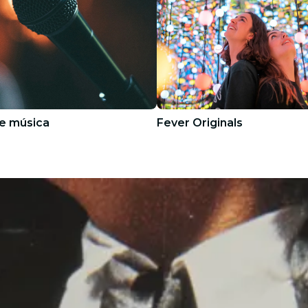
e música
Fever Originals