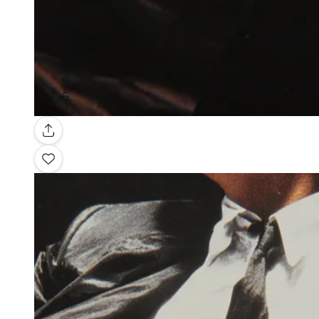
Galería