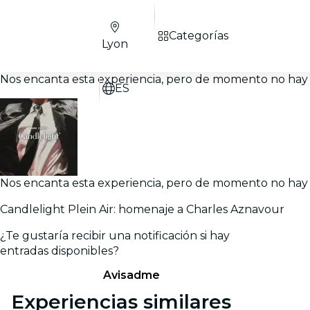
Categorías
Lyon
Nos encanta esta experiencia, pero de momento no hay 
ES
Nos encanta esta experiencia, pero de momento no hay 
Candlelight Plein Air: homenaje a Charles Aznavour
¿Te gustaría recibir una notificación si hay
entradas disponibles?
Avisadme
Experiencias similares