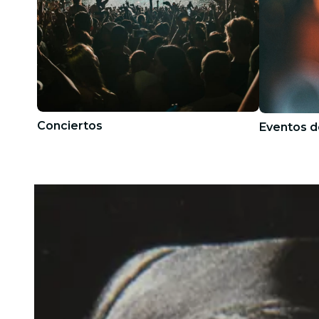
Conciertos
Eventos d