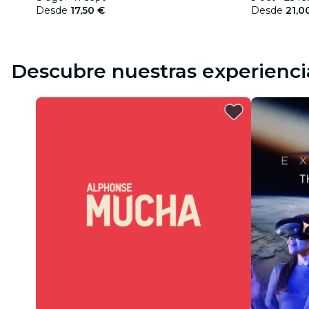
Desde
17,50 €
Desde
21,0
Descubre nuestras experienci