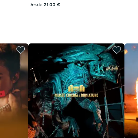
Desde
21,00 €