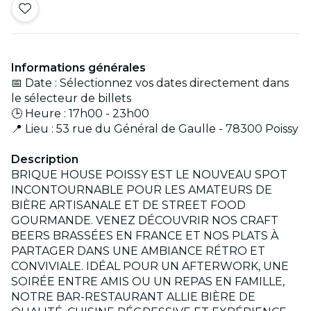
Informations générales
📅 Date : Sélectionnez vos dates directement dans
le sélecteur de billets
🕒 Heure : 17h00 - 23h00
📍 Lieu : 53 rue du Général de Gaulle - 78300 Poissy
Description
BRIQUE HOUSE POISSY EST LE NOUVEAU SPOT
INCONTOURNABLE POUR LES AMATEURS DE
BIÈRE ARTISANALE ET DE STREET FOOD
GOURMANDE. VENEZ DÉCOUVRIR NOS CRAFT
BEERS BRASSÉES EN FRANCE ET NOS PLATS À
PARTAGER DANS UNE AMBIANCE RÉTRO ET
CONVIVIALE. IDÉAL POUR UN AFTERWORK, UNE
SOIRÉE ENTRE AMIS OU UN REPAS EN FAMILLE,
NOTRE BAR-RESTAURANT ALLIE BIÈRE DE