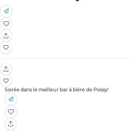
Soirée dans le meilleur bar à bière de Poissy!