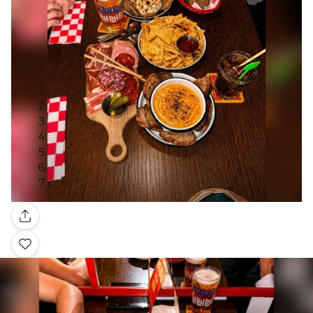
Galerie