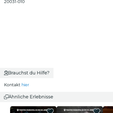
20031-010
Brauchst du Hilfe?
Kontakt
hier
Ähnliche Erlebnisse