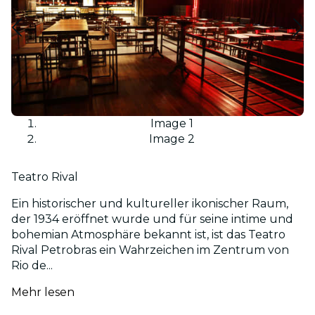
Image 1
Image 2
Teatro Rival
Ein historischer und kultureller ikonischer Raum,
der 1934 eröffnet wurde und für seine intime und
bohemian Atmosphäre bekannt ist, ist das Teatro
Rival Petrobras ein Wahrzeichen im Zentrum von
Rio de...
Mehr lesen