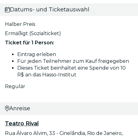
Datums- und Ticketauswahl
Halber Preis
Ermäßigt (Sozialticket)
Ticket für 1 Person:
Eintrag erleben
Für jeden Teilnehmer zum Kauf freigegeben
Dieses Ticket beinhaltet eine Spende von 10
R$ an das Hasso-Institut
Regulär
Anreise
Teatro Rival
Rua Álvaro Alvim, 33 - Cinelândia, Rio de Janeiro,