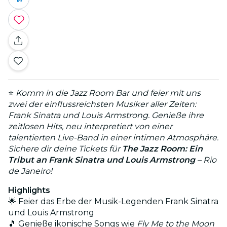
⭐
Komm in die Jazz Room Bar und feier mit uns
zwei der einflussreichsten Musiker aller Zeiten:
Frank Sinatra und Louis Armstrong. Genieße ihre
zeitlosen Hits, neu interpretiert von einer
talentierten Live-Band in einer intimen Atmosphäre.
Sichere dir deine Tickets für
The Jazz Room: Ein
Tribut an Frank Sinatra und Louis Armstrong
– Rio
de Janeiro!
Highlights
🌟 Feier das Erbe der Musik-Legenden Frank Sinatra
und Louis Armstrong
🎵 Genieße ikonische Songs wie
Fly Me to the Moon