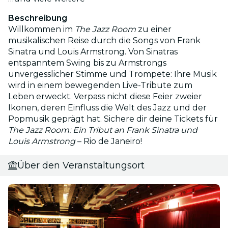
Beschreibung
Willkommen im
The Jazz Room
zu einer
musikalischen Reise durch die Songs von Frank
Sinatra und Louis Armstrong. Von Sinatras
entspanntem Swing bis zu Armstrongs
unvergesslicher Stimme und Trompete: Ihre Musik
wird in einem bewegenden Live-Tribute zum
Leben erweckt. Verpass nicht diese Feier zweier
Ikonen, deren Einfluss die Welt des Jazz und der
Popmusik geprägt hat. Sichere dir deine Tickets für
The Jazz Room: Ein Tribut an Frank Sinatra und
Louis Armstrong
– Rio de Janeiro!
Über den Veranstaltungsort