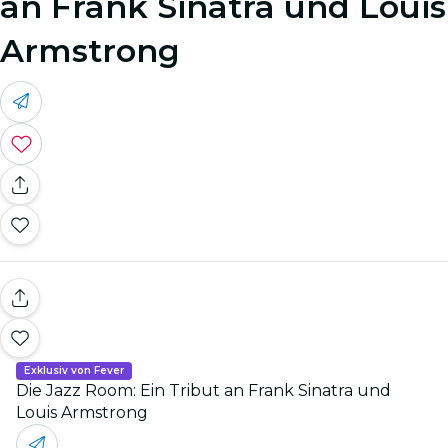
an Frank Sinatra und Louis
Armstrong
Exklusiv von Fever
Die Jazz Room: Ein Tribut an Frank Sinatra und
Louis Armstrong