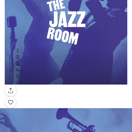
Galerie