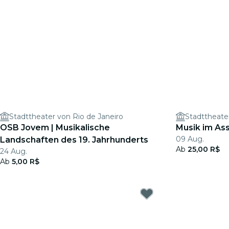
Stadttheater von Rio de Janeiro
Stadttheate
OSB Jovem | Musikalische
Musik im Ass
09 Aug.
Landschaften des 19. Jahrhunderts
Ab
25,00 R$
24 Aug.
Ab
5,00 R$