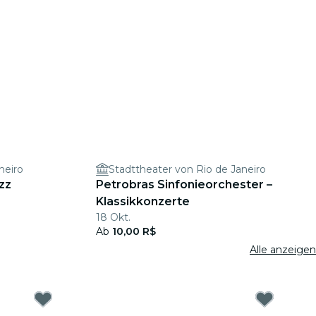
neiro
Stadttheater von Rio de Janeiro
zz
Petrobras Sinfonieorchester –
Klassikkonzerte
18 Okt.
Ab
10,00 R$
Alle anzeigen