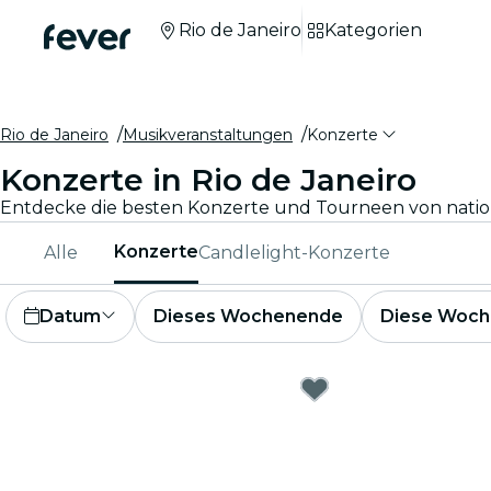
Rio de Janeiro
Kategorien
Rio de Janeiro
Musikveranstaltungen
Konzerte
Konzerte in Rio de Janeiro
Konzerte
Alle
Candlelight-Konzerte
Datum
Dieses Wochenende
Diese Woch