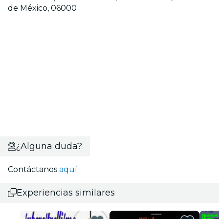
de México, 06000
¿Alguna duda?
Contáctanos
aquí
Experiencias similares