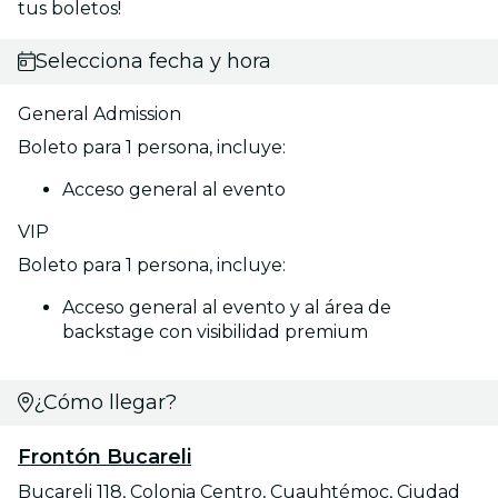
tus boletos!
Selecciona fecha y hora
General Admission
Boleto para 1 persona, incluye:
Acceso general al evento
VIP
Boleto para 1 persona, incluye:
Acceso general al evento y al área de
backstage con visibilidad premium
¿Cómo llegar?
Frontón Bucareli
Bucareli 118, Colonia Centro, Cuauhtémoc, Ciudad