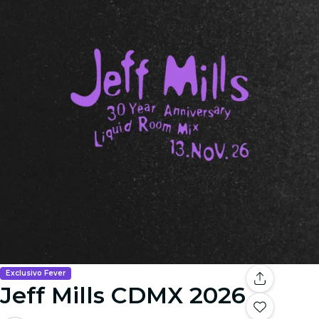
Exclusivo Fever
Jeff Mills CDMX 2026