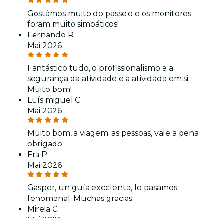
Gostámos muito do passeio e os monitores
foram muito simpáticos!
Fernando R.
Mai 2026
Fantástico tudo, o profissionalismo e a
segurança da atividade e a atividade em si.
Muito bom!
Luís miguel C.
Mai 2026
Muito bom, a viagem, as pessoas, vale a pena
obrigado
Fra P.
Mai 2026
Gasper, un guía excelente, lo pasamos
fenomenal. Muchas gracias.
Mireia C.