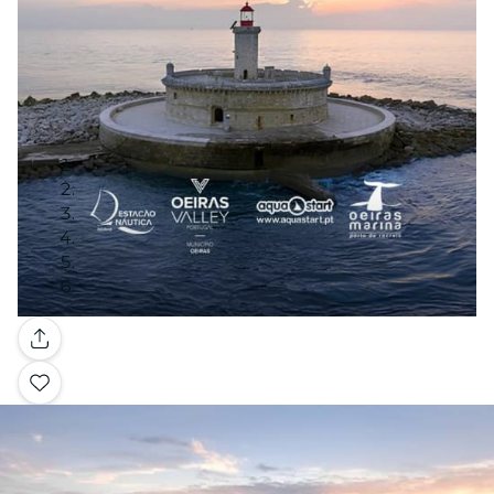
Galerie