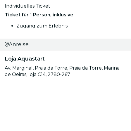
Individuelles Ticket
Ticket für 1 Person, inklusive:
Zugang zum Erlebnis
Anreise
Loja Aquastart
Av. Marginal, Praia da Torre, Praia da Torre, Marina
de Oeiras, loja C14, 2780-267