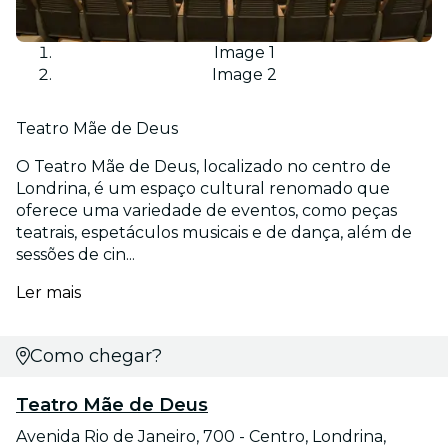
Image 1
Image 2
Teatro Mãe de Deus
O Teatro Mãe de Deus, localizado no centro de
Londrina, é um espaço cultural renomado que
oferece uma variedade de eventos, como peças
teatrais, espetáculos musicais e de dança, além de
sessões de cin...
Ler mais
Como chegar?
Teatro Mãe de Deus
Avenida Rio de Janeiro, 700 - Centro, Londrina,