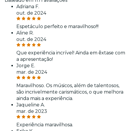
Baseado em 1171 avaliações
Adriana F.
out. de 2024
Espetáculo perfeito e maravilhoso!!!
Aline R.
out. de 2024
Que experiência incrível! Ainda em êxtase com
a apresentação!
Jorge E.
mar. de 2024
Maravilhoso. Os músicos, além de talentosos,
são incrivelmente carismáticos, o que melhora
ainda mais a experiência.
Jaqueline A.
mar. de 2023
Experiência maravilhosa.