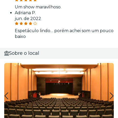
Um show maravilhoso.
Adriana P.
jun. de 2022
Espetáculo lindo… porém achei som um pouco
baixo
Sobre o local