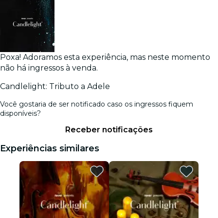
Poxa! Adoramos esta experiência, mas neste momento
não há ingressos à venda.
Candlelight: Tributo a Adele
Você gostaria de ser notificado caso os ingressos fiquem
disponíveis?
Receber notificações
Experiências similares