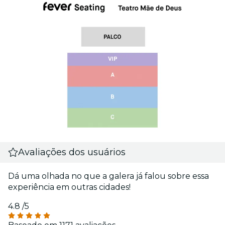
Avaliações dos usuários
Dá uma olhada no que a galera já falou sobre essa
experiência em outras cidades!
4.8
/5