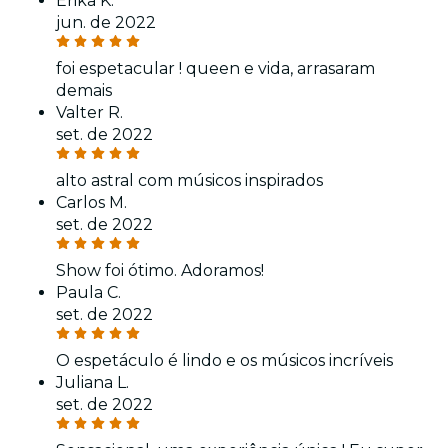
Erika K.
jun. de 2022
foi espetacular ! queen e vida, arrasaram
demais
Valter R.
set. de 2022
alto astral com músicos inspirados
Carlos M.
set. de 2022
Show foi ótimo. Adoramos!
Paula C.
set. de 2022
O espetáculo é lindo e os músicos incríveis
Juliana L.
set. de 2022