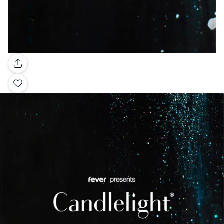
Galeria