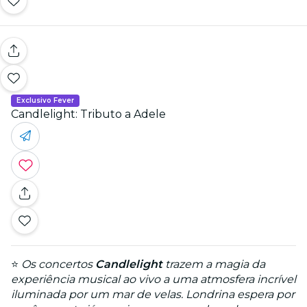
Exclusivo Fever
Candlelight: Tributo a Adele
⭐
Os concertos
Candlelight
trazem a magia da
experiência musical ao vivo a uma atmosfera incrível
iluminada por um mar de velas. Londrina espera por