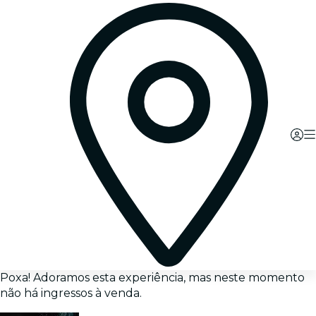
Poxa! Adoramos esta experiência, mas neste momento
não há ingressos à venda.