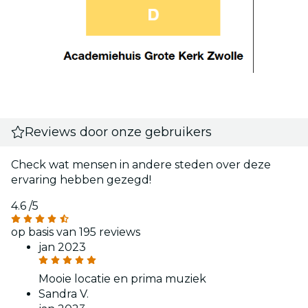
Reviews door onze gebruikers
Check wat mensen in andere steden over deze
ervaring hebben gezegd!
4.6
/5
op basis van 195 reviews
jan 2023
Mooie locatie en prima muziek
Sandra V.