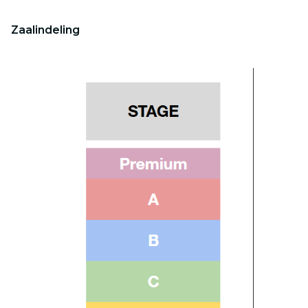
Zaalindeling