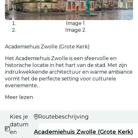
Image 1
Image 2
Academiehuis Zwolle (Grote Kerk)
Het Academiehuis Zwolle is een sfeervolle en
historische locatie in het hart van de stad. Met zijn
indrukwekkende architectuur en warme ambiance
vormt het de perfecte setting voor culturele
evenemente...
Meer lezen
Kies je
Routebeschrijving
datum
Academiehuis Zwolle (Grote Kerk)
en