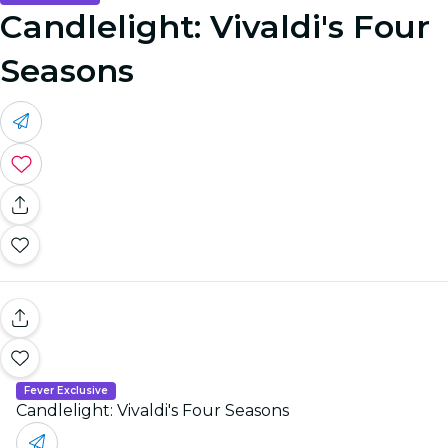
Candlelight: Vivaldi's Four
Seasons
Fever Exclusive
Candlelight: Vivaldi's Four Seasons