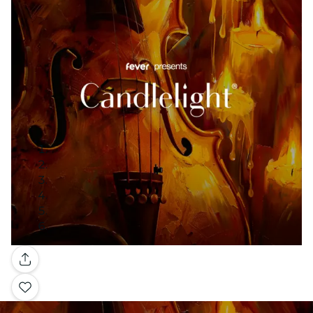
Galerij