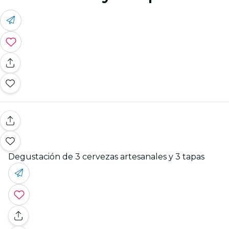
Degustación de 3 cervezas artesanales y 3 tapas