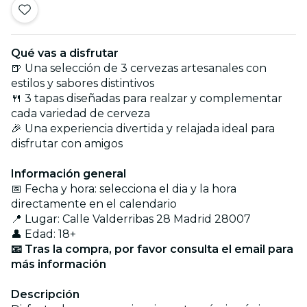
Qué vas a disfrutar
🍺 Una selección de 3 cervezas artesanales con
estilos y sabores distintivos
🍴 3 tapas diseñadas para realzar y complementar
cada variedad de cerveza
🎉 Una experiencia divertida y relajada ideal para
disfrutar con amigos
Información general
📅 Fecha y hora: selecciona el dia y la hora
directamente en el calendario
📍 Lugar: Calle Valderribas 28 Madrid 28007
👤 Edad: 18+
📧 Tras la compra, por favor consulta el email para
más información
Descripción