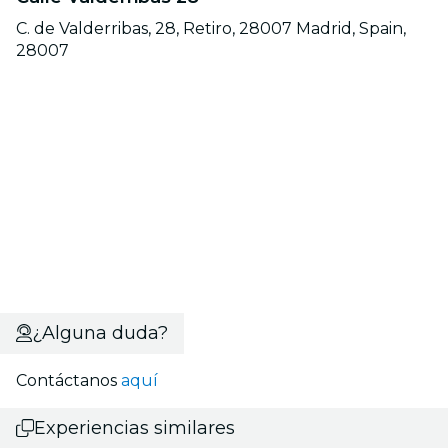
C. de Valderribas, 28, Retiro, 28007 Madrid, Spain,
28007
¿Alguna duda?
Contáctanos
aquí
Experiencias similares