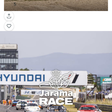
Galería