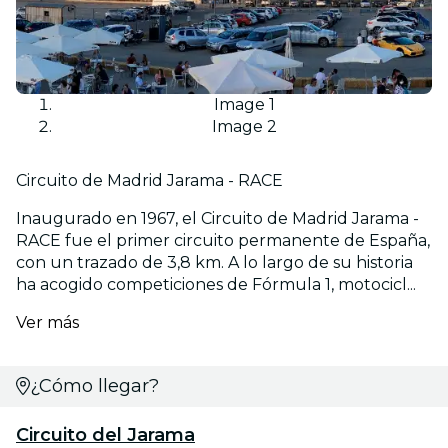
Image 1
Image 2
Circuito de Madrid Jarama - RACE
Inaugurado en 1967, el Circuito de Madrid Jarama -
RACE fue el primer circuito permanente de España,
con un trazado de 3,8 km. A lo largo de su historia
ha acogido competiciones de Fórmula 1, motocicl...
Ver más
¿Cómo llegar?
Circuito del Jarama