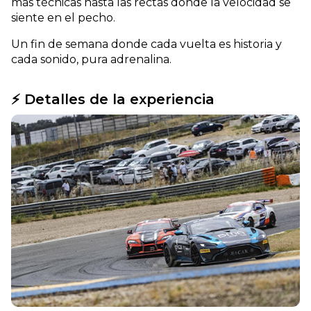
más técnicas hasta las rectas donde la velocidad se
siente en el pecho.
Un fin de semana donde cada vuelta es historia y
cada sonido, pura adrenalina.
⚡ Detalles de la experiencia