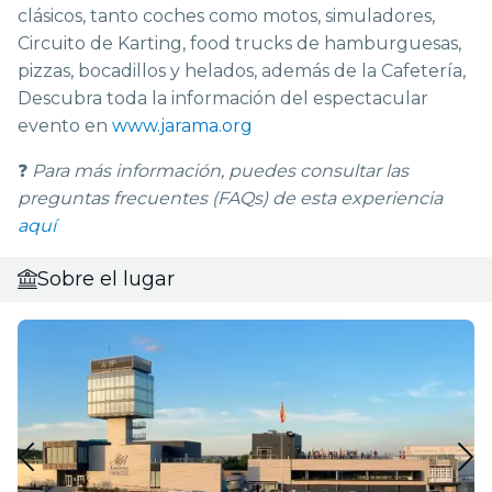
clásicos, tanto coches como motos, simuladores,
Circuito de Karting, food trucks de hamburguesas,
pizzas, bocadillos y helados, además de la Cafetería,
Descubra toda la información del espectacular
evento en
www.jarama.org
❓
Para más información, puedes consultar las
preguntas frecuentes (FAQs) de esta experiencia
aquí
Sobre el lugar