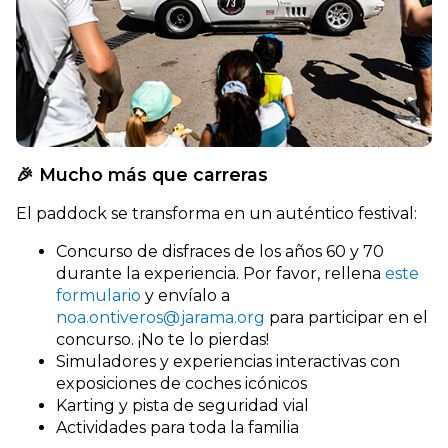
🎉 Mucho más que carreras
El paddock se transforma en un auténtico festival:
Concurso de disfraces de los años 60 y 70
durante la experiencia. Por favor, rellena
este
formulario
y envíalo a
noa.ontiveros@jarama.org
para participar en el
concurso. ¡No te lo pierdas!
Simuladores y experiencias interactivas con
exposiciones de coches icónicos
Karting y pista de seguridad vial
Actividades para toda la familia