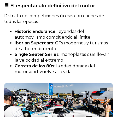
🏁 El espectáculo definitivo del motor
Disfruta de competiciones únicas con coches de
todas las épocas:
Historic Endurance
: leyendas del
automovilismo compitiendo al límite
Iberian Supercars
: GTs modernos y turismos
de alto rendimiento
Single Seater Series
: monoplazas que llevan
la velocidad al extremo
Carrera de los 80s
: la edad dorada del
motorsport vuelve a la vida