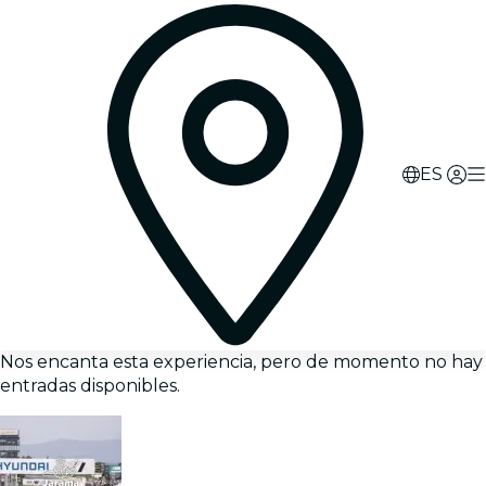
ES
Nos encanta esta experiencia, pero de momento no hay
entradas disponibles.