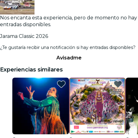
Nos encanta esta experiencia, pero de momento no hay
entradas disponibles.
Jarama Classic 2026
¿Te gustaría recibir una notificación si hay entradas disponibles?
Avisadme
Experiencias similares