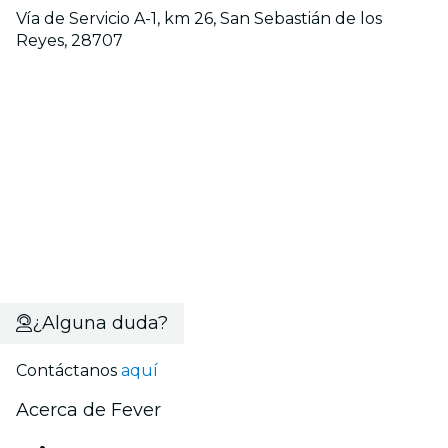
Vía de Servicio A-1, km 26, San Sebastián de los
Reyes, 28707
¿Alguna duda?
Contáctanos
aquí
Acerca de Fever
Prensa