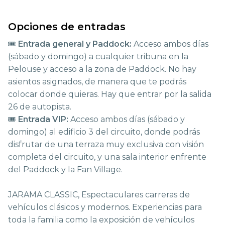
Opciones de entradas
🎟️
Entrada general y Paddock:
Acceso ambos días
(sábado y domingo) a cualquier tribuna en la
Pelouse y acceso a la zona de Paddock. No hay
asientos asignados, de manera que te podrás
colocar donde quieras. Hay que entrar por la salida
26 de autopista.
🎟️
Entrada VIP:
Acceso ambos días (sábado y
domingo) al edificio 3 del circuito, donde podrás
disfrutar de una terraza muy exclusiva con visión
completa del circuito, y una sala interior enfrente
del Paddock y la Fan Village.
JARAMA CLASSIC, Espectaculares carreras de
vehículos clásicos y modernos. Experiencias para
toda la familia como la exposición de vehículos