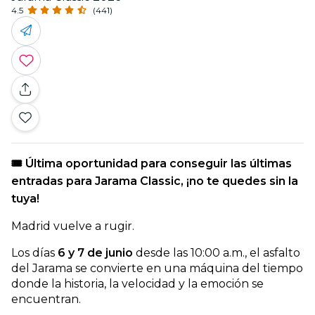
4.5
(441)
🎟️ Última oportunidad para conseguir las últimas
entradas para Jarama Classic, ¡no te quedes sin la
tuya!
Madrid vuelve a rugir.
Los días
6 y 7 de junio
desde las 10:00 a.m., el asfalto
del Jarama se convierte en una máquina del tiempo
donde la historia, la velocidad y la emoción se
encuentran.