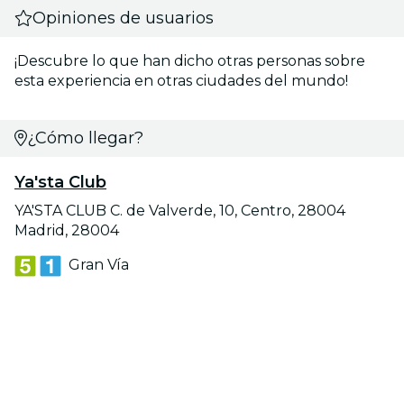
Opiniones de usuarios
¡Descubre lo que han dicho otras personas sobre
esta experiencia en otras ciudades del mundo!
¿Cómo llegar?
Ya'sta Club
YA'STA CLUB C. de Valverde, 10, Centro, 28004
Madrid, 28004
Gran Vía