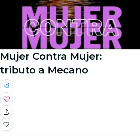
Mujer Contra Mujer:
tributo a Mecano