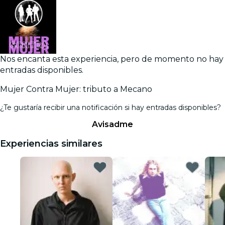
Nos encanta esta experiencia, pero de momento no hay
entradas disponibles.
Mujer Contra Mujer: tributo a Mecano
¿Te gustaría recibir una notificación si hay entradas disponibles?
Avisadme
Experiencias similares