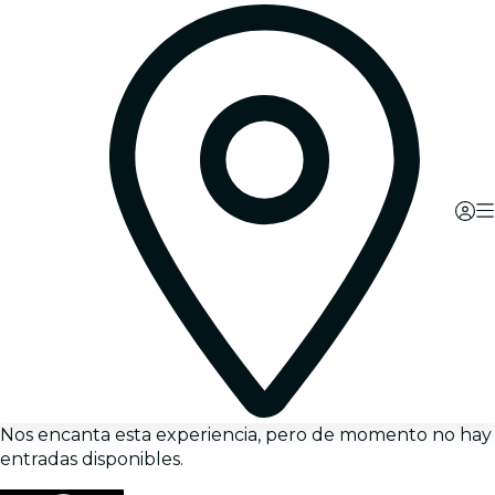
Nos encanta esta experiencia, pero de momento no hay
entradas disponibles.