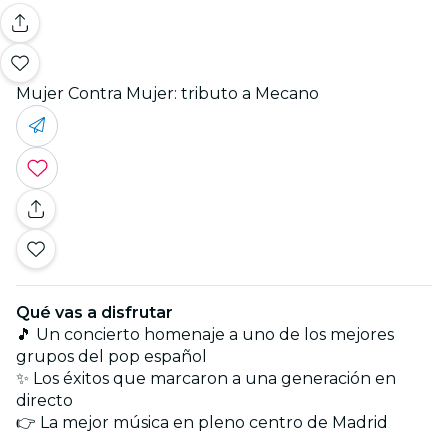
Mujer Contra Mujer: tributo a Mecano
Qué vas a disfrutar
🎵 Un concierto homenaje a uno de los mejores
grupos del pop español
✨ Los éxitos que marcaron a una generación en
directo
👉 La mejor música en pleno centro de Madrid