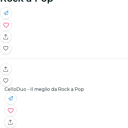
CelloDuo - Il meglio da Rock a Pop