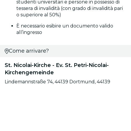
studenti universitari e persone in possesso di
tessera di invalidità (con grado di invalidità pari
o superiore al 50%)
È necessario esibire un documento valido
all’ingresso
Come arrivare?
St. Nicolai-Kirche - Ev. St. Petri-Nicolai-
Kirchengemeinde
Lindemannstraße 74, 44139 Dortmund, 44139