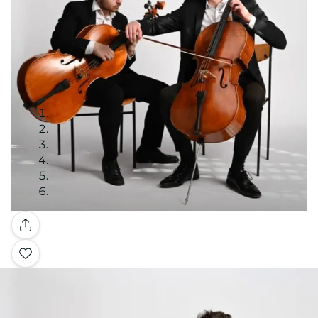
Galleria