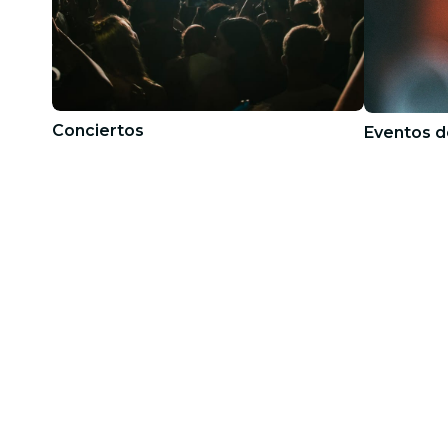
Conciertos
Eventos d