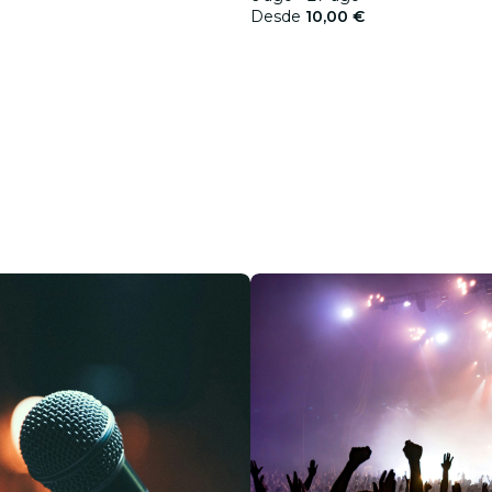
Desde
10,00 €