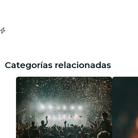
Categorías relacionadas