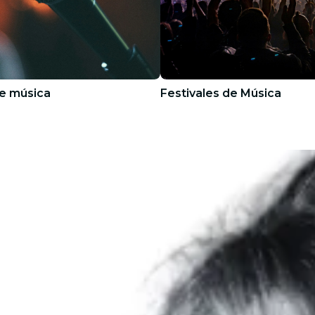
e música
Festivales de Música