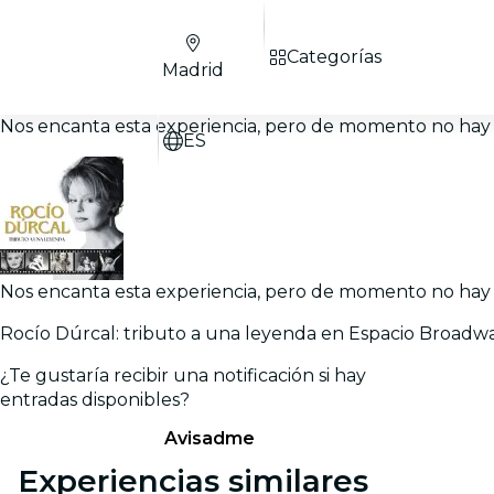
Categorías
Madrid
Nos encanta esta experiencia, pero de momento no hay 
ES
Nos encanta esta experiencia, pero de momento no hay 
Rocío Dúrcal: tributo a una leyenda en Espacio Broadw
¿Te gustaría recibir una notificación si hay
entradas disponibles?
Avisadme
Experiencias similares