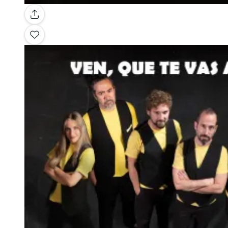
Galería