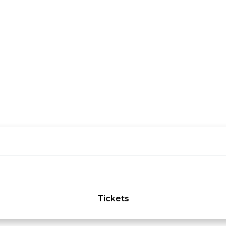
Tickets