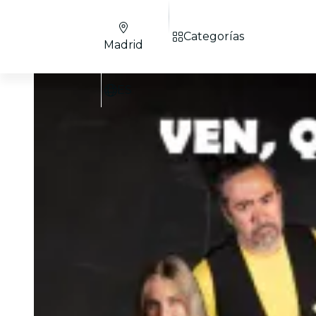
Categorías
Madrid
ES