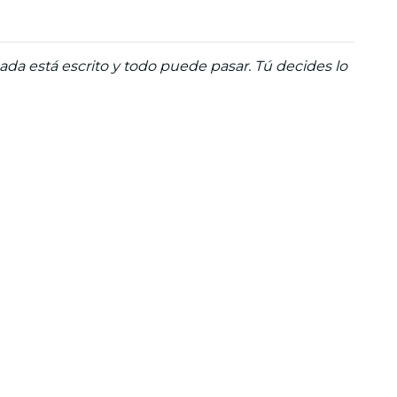
da está escrito y todo puede pasar. Tú decides lo