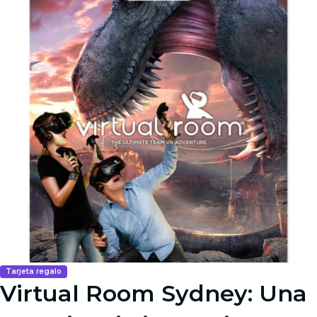
Tarjeta regalo
Virtual Room Sydney: Una