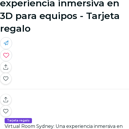
experiencia inmersiva en
3D para equipos - Tarjeta
regalo
Tarjeta regalo
Virtual Room Sydney: Una experiencia inmersiva en