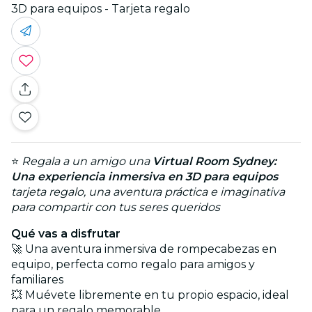
3D para equipos - Tarjeta regalo
⭐
Regala a un amigo una
Virtual Room Sydney:
Una experiencia inmersiva en 3D para equipos
tarjeta regalo, una aventura práctica e imaginativa
para compartir con tus seres queridos
Qué vas a disfrutar
🚀 Una aventura inmersiva de rompecabezas en
equipo, perfecta como regalo para amigos y
familiares
💥 Muévete libremente en tu propio espacio, ideal
para un regalo memorable