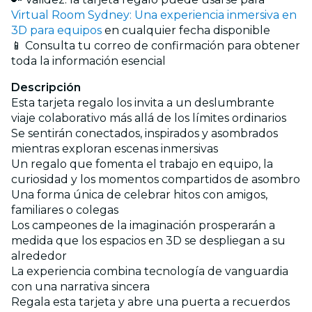
Virtual Room Sydney: Una experiencia inmersiva en
3D para equipos
en cualquier fecha disponible
📱 Consulta tu correo de confirmación para obtener
toda la información esencial
Descripción
Esta tarjeta regalo los invita a un deslumbrante
viaje colaborativo más allá de los límites ordinarios
Se sentirán conectados, inspirados y asombrados
mientras exploran escenas inmersivas
Un regalo que fomenta el trabajo en equipo, la
curiosidad y los momentos compartidos de asombro
Una forma única de celebrar hitos con amigos,
familiares o colegas
Los campeones de la imaginación prosperarán a
medida que los espacios en 3D se despliegan a su
alrededor
La experiencia combina tecnología de vanguardia
con una narrativa sincera
Regala esta tarjeta y abre una puerta a recuerdos