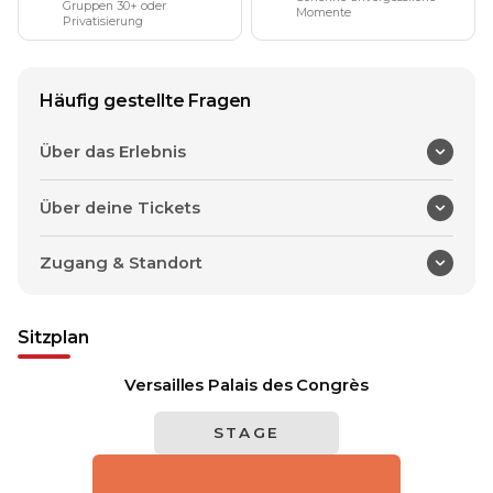
Gruppen 30+ oder
Momente
Privatisierung
Häufig gestellte Fragen
Über das Erlebnis
Über deine Tickets
Zugang & Standort
Sitzplan
Versailles Palais des Congrès
STAGE