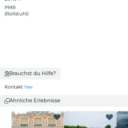
PMR
(Rollstuhl)
Brauchst du Hilfe?
Kontakt
hier
Ähnliche Erlebnisse