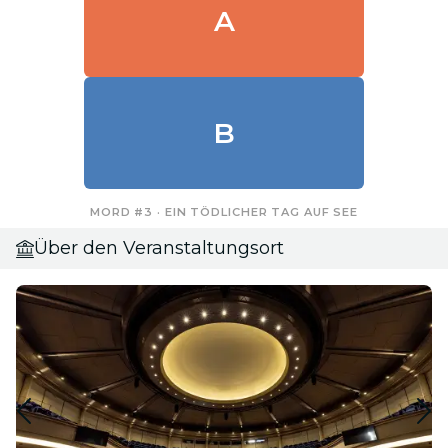
A
B
MORD #3 · EIN TÖDLICHER TAG AUF SEE
Über den Veranstaltungsort