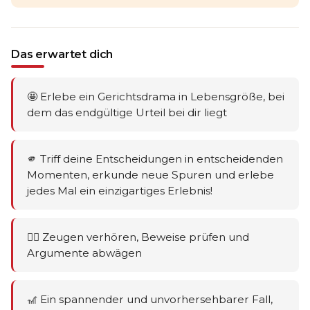
Das erwartet dich
🤩 Erlebe ein Gerichtsdrama in Lebensgröße, bei
dem das endgültige Urteil bei dir liegt
🫵 Triff deine Entscheidungen in entscheidenden
Momenten, erkunde neue Spuren und erlebe
jedes Mal ein einzigartiges Erlebnis!
🕵️‍♂️ Zeugen verhören, Beweise prüfen und
Argumente abwägen
🎢 Ein spannender und unvorhersehbarer Fall,