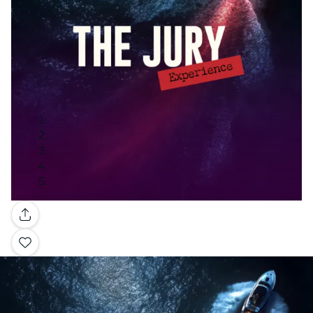
Galerie