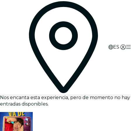
ES
Nos encanta esta experiencia, pero de momento no hay
entradas disponibles.