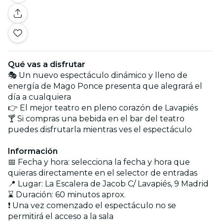
Qué vas a disfrutar
🎭 Un nuevo espectáculo dinámico y lleno de
energía de Mago Ponce presenta que alegrará el
día a cualquiera
👉 El mejor teatro en pleno corazón de Lavapiés
🍸 Si compras una bebida en el bar del teatro
puedes disfrutarla mientras ves el espectáculo
Información
📅 Fecha y hora: selecciona la fecha y hora que
quieras directamente en el selector de entradas
📍 Lugar: La Escalera de Jacob C/ Lavapiés, 9 Madrid
⌛ Duración: 60 minutos aprox.
❗ Una vez comenzado el espectáculo no se
permitirá el acceso a la sala