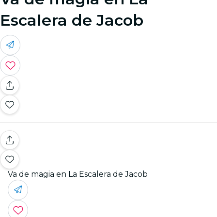
Escalera de Jacob
Va de magia en La Escalera de Jacob