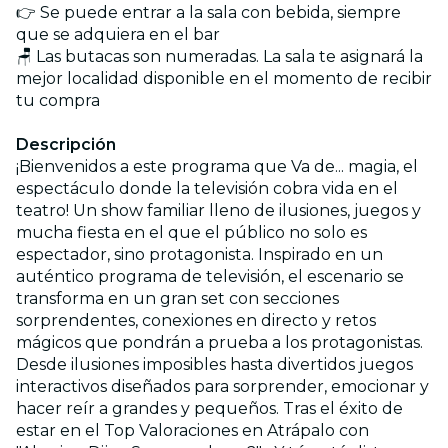
👉 Se puede entrar a la sala con bebida, siempre
que se adquiera en el bar
🪑 Las butacas son numeradas. La sala te asignará la
mejor localidad disponible en el momento de recibir
tu compra
Descripción
¡Bienvenidos a este programa que Va de... magia, el
espectáculo donde la televisión cobra vida en el
teatro! Un show familiar lleno de ilusiones, juegos y
mucha fiesta en el que el público no solo es
espectador, sino protagonista. Inspirado en un
auténtico programa de televisión, el escenario se
transforma en un gran set con secciones
sorprendentes, conexiones en directo y retos
mágicos que pondrán a prueba a los protagonistas.
Desde ilusiones imposibles hasta divertidos juegos
interactivos diseñados para sorprender, emocionar y
hacer reír a grandes y pequeños. Tras el éxito de
estar en el Top Valoraciones en Atrápalo con