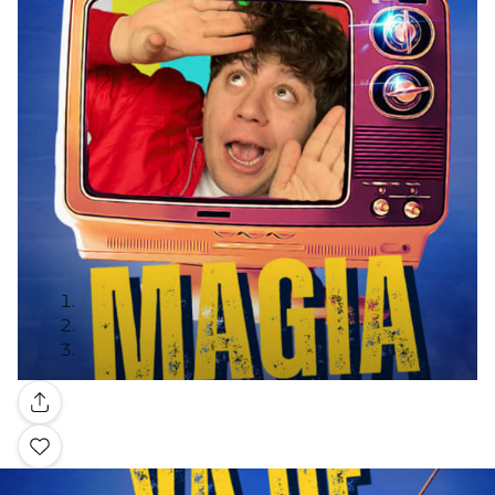
Galería