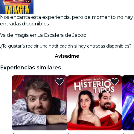
Nos encanta esta experiencia, pero de momento no hay
entradas disponibles.
Va de magia en La Escalera de Jacob
¿Te gustaría recibir una notificación si hay entradas disponibles?
Avisadme
Experiencias similares