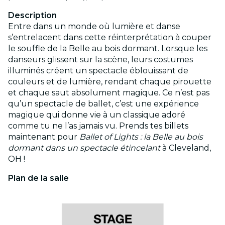
Description
Entre dans un monde où lumière et danse
s’entrelacent dans cette réinterprétation à couper
le souffle de la Belle au bois dormant. Lorsque les
danseurs glissent sur la scène, leurs costumes
illuminés créent un spectacle éblouissant de
couleurs et de lumière, rendant chaque pirouette
et chaque saut absolument magique. Ce n’est pas
qu’un spectacle de ballet, c’est une expérience
magique qui donne vie à un classique adoré
comme tu ne l’as jamais vu. Prends tes billets
maintenant pour
Ballet of Lights : la Belle au bois
dormant dans un spectacle étincelant
à Cleveland,
OH !
Plan de la salle