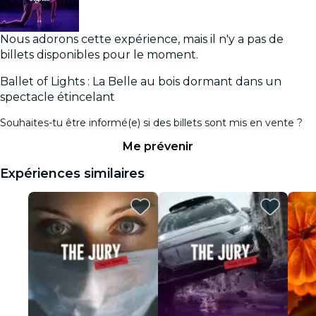
Nous adorons cette expérience, mais il n'y a pas de
billets disponibles pour le moment.
Ballet of Lights : La Belle au bois dormant dans un
spectacle étincelant
Souhaites-tu être informé(e) si des billets sont mis en vente ?
Me prévenir
Expériences similaires