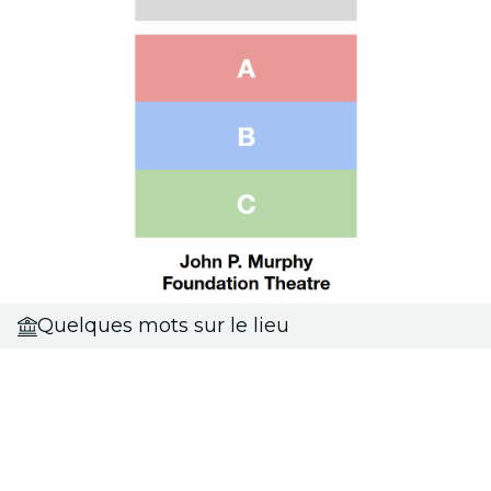
Quelques mots sur le lieu