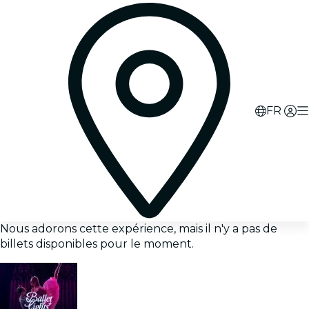
FR
Nous adorons cette expérience, mais il n'y a pas de
billets disponibles pour le moment.