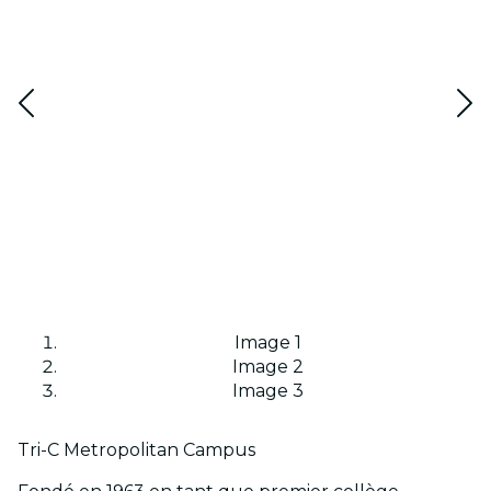
Image 1
Image 2
Image 3
Tri-C Metropolitan Campus