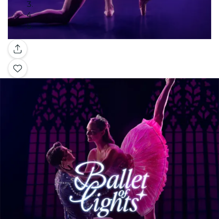
Galerie