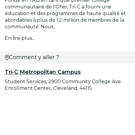
Fondé en 1963 en tant que premier collège
communautaire de l'Ohio, Tri-C a fourni une
éducation et des programmes de haute qualité et
abordables à plus de 1,2 million de membres de la
communauté. Nous...
En lire plus...
Comment y aller ?
Tri-C Metropolitan Campus
Student Services, 2900 Community College Ave
Enrollment Center, Cleveland, 44115