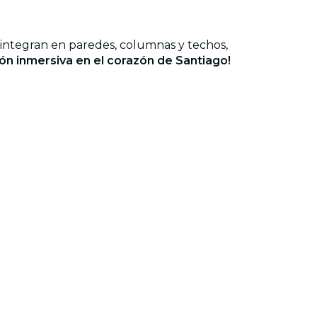
integran en paredes, columnas y techos,
ón inmersiva en el corazón de Santiago!