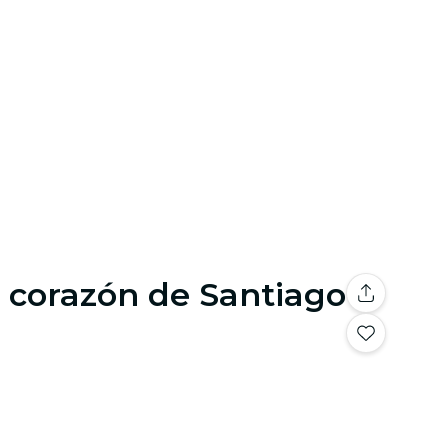
 corazón de Santiago