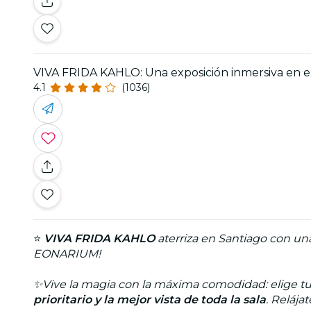
VIVA FRIDA KAHLO: Una exposición inmersiva en e
4.1
(1036)
⭐
VIVA FRIDA KAHLO
aterriza en Santiago con una
EONARIUM!
✨Vive la magia con la máxima comodidad: elige tu
prioritario y la mejor vista de toda la sala
. Relája