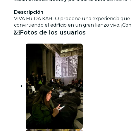
Descripción
VIVA FRIDA KAHLO propone una experiencia que tr
convirtiendo el edificio en un gran lienzo vivo. 
Fotos de los usuarios