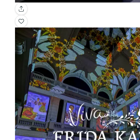
Galería