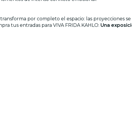
ansforma por completo el espacio: las proyecciones se 
¡Compra tus entradas para VIVA FRIDA KAHLO:
Una exposici