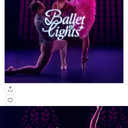
Galería