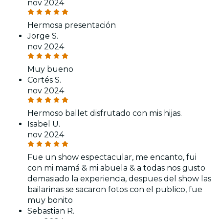
nov 2024
Hermosa presentación
Jorge S.
nov 2024
Muy bueno
Cortés S.
nov 2024
Hermoso ballet disfrutado con mis hijas.
Isabel U.
nov 2024
Fue un show espectacular, me encanto, fui
con mi mamá & mi abuela & a todas nos gusto
demasiado la experiencia, despues del show las
bailarinas se sacaron fotos con el publico, fue
muy bonito
Sebastian R.