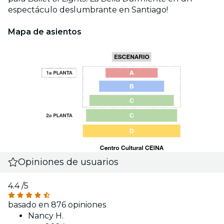
espectáculo deslumbrante en Santiago!
Mapa de asientos
Opiniones de usuarios
4.4
/5
basado en 876 opiniones
Nancy H.