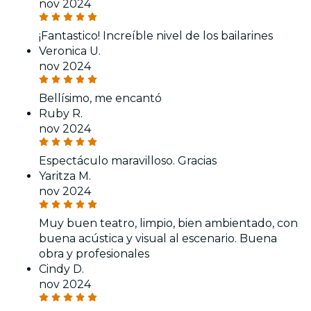
nov 2024
¡Fantastico! Increíble nivel de los bailarines
Veronica U.
nov 2024
Bellísimo, me encantó
Ruby R.
nov 2024
Espectáculo maravilloso. Gracias
Yaritza M.
nov 2024
Muy buen teatro, limpio, bien ambientado, con
buena acústica y visual al escenario. Buena
obra y profesionales
Cindy D.
nov 2024