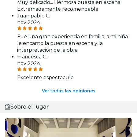
Muy delicado... Hermosa puesta en escena
Extremadamente recomendable
Juan pablo C.
nov 2024
Fue una gran experiencia en familia, a mi niña
le encanto la puesta en escena y la
interpretación de la obra.
Francesca C.
nov 2024
Excelente espectaculo
Ver todas las opiniones
Sobre el lugar