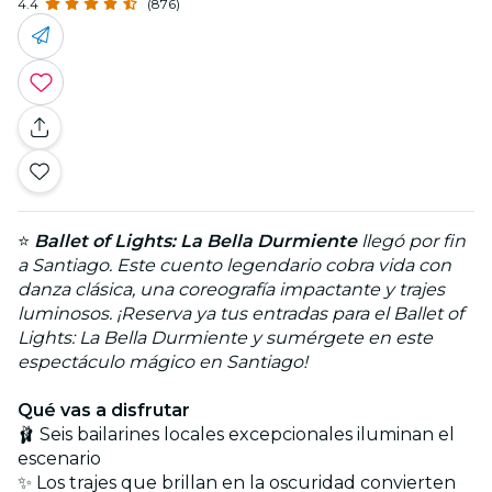
4.4
(876)
⭐
Ballet of Lights: La Bella Durmiente
llegó por fin
a Santiago. Este cuento legendario cobra vida con
danza clásica, una coreografía impactante y trajes
luminosos. ¡Reserva ya tus entradas para el Ballet of
Lights: La Bella Durmiente y sumérgete en este
espectáculo mágico en Santiago!
Qué vas a disfrutar
🩰 Seis bailarines locales excepcionales iluminan el
escenario
✨ Los trajes que brillan en la oscuridad convierten