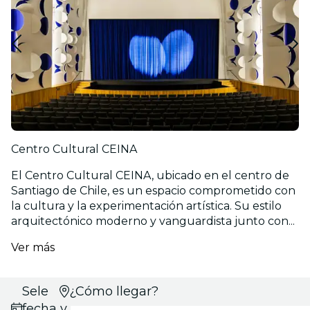
Centro Cultural CEINA
El Centro Cultural CEINA, ubicado en el centro de
Santiago de Chile, es un espacio comprometido con
la cultura y la experimentación artística. Su estilo
arquitectónico moderno y vanguardista junto con...
Ver más
Selecciona
¿Cómo llegar?
fecha y