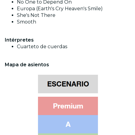
No One to Depend On
Europa (Earth's Cry Heaven's Smile)
She's Not There
Smooth
Intérpretes
Cuarteto de cuerdas
Mapa de asientos