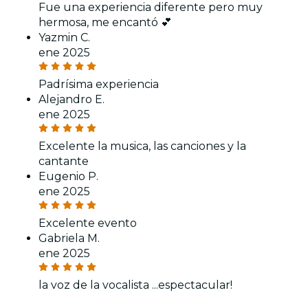
Fue una experiencia diferente pero muy
hermosa, me encantó 💕
Yazmin C.
ene 2025
Padrísima experiencia
Alejandro E.
ene 2025
Excelente la musica, las canciones y la
cantante
Eugenio P.
ene 2025
Excelente evento
Gabriela M.
ene 2025
la voz de la vocalista ...espectacular!