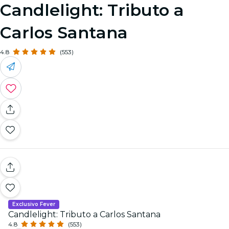
Candlelight: Tributo a
Carlos Santana
4.8
(553)
Exclusivo Fever
Candlelight: Tributo a Carlos Santana
4.8
(553)