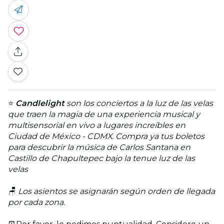
⭐
Candlelight
son los conciertos a la luz de las velas
que traen la magia de una experiencia musical y
multisensorial en vivo a lugares increíbles en
Ciudad de México - CDMX. Compra ya tus boletos
para descubrir la música de Carlos Santana en
Castillo de Chapultepec bajo la tenue luz de las
velas
🪑
Los asientos se asignarán según orden de llegada
por cada zona.