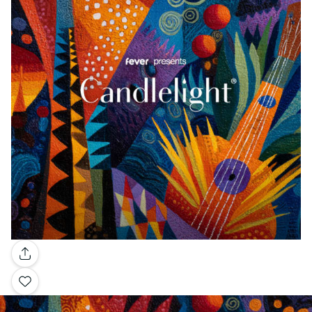
Galería