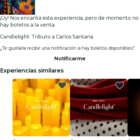
¡Uy! Nos encanta esta experiencia, pero de momento no
hay boletos a la venta.
Candlelight: Tributo a Carlos Santana
¿Te gustaría recibir una notificación si hay boletos disponibles?
Notificarme
Experiencias similares