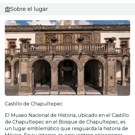
Sobre el lugar
Castillo de Chapultepec
El Museo Nacional de Historia, ubicado en el Castillo
de Chapultepec en el Bosque de Chapultepec, es
un lugar emblemático que resguarda la historia de