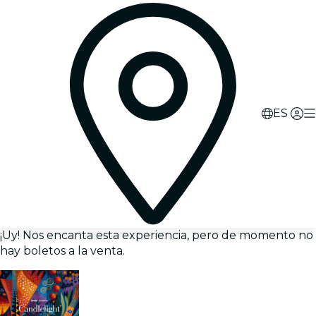
ES
¡Uy! Nos encanta esta experiencia, pero de momento no
hay boletos a la venta.