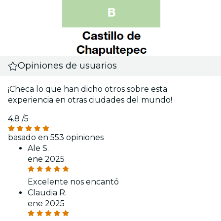
Opiniones de usuarios
¡Checa lo que han dicho otros sobre esta
experiencia en otras ciudades del mundo!
4.8
/5
basado en 553 opiniones
Ale S.
ene 2025
Excelente nos encantó
Claudia R.
ene 2025