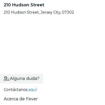
210 Hudson Street
210 Hudson Street, Jersey City, 07302
¿Alguna duda?
Contáctanos
aquí
Acerca de Fever