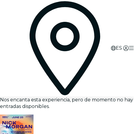
ES
Nos encanta esta experiencia, pero de momento no hay
entradas disponibles.