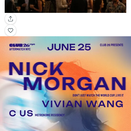
Galería