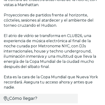
vistas a Manhattan.
Proyecciones de partidos frente al horizonte,
cócteles, sesiones al atardecer y el ambiente del
torneo cruzando el Hudson.
El atrio de vidrio se transforma en CLUB26, una
experiencia de música electrónica al final de la
noche curada por Metronome NYC, con DJs
internacionales, house y techno underground,
iluminación inmersiva y una multitud que lleva la
energía de la Copa Mundial de la ciudad mucho
después del silbato final.
Esta es la cara de la Copa Mundial que Nueva York
recordará.
Asegura tu acceso ahora y antes que
nadie.
¿Cómo llegar?