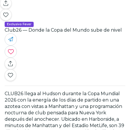
Exclusivo Fever
Club26 — Donde la Copa del Mundo sube de nivel
CLUB26 llega al Hudson durante la Copa Mundial
2026 con la energía de los días de partido en una
azotea con vistas a Manhattan y una programación
nocturna de club pensada para Nueva York
después del anochecer. Ubicado en Harborside, a
minutos de Manhattan y del Estadio MetLife, son 39