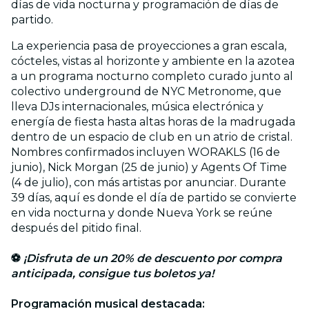
días de vida nocturna y programación de días de
partido.
La experiencia pasa de proyecciones a gran escala,
cócteles, vistas al horizonte y ambiente en la azotea
a un programa nocturno completo curado junto al
colectivo underground de NYC Metronome, que
lleva DJs internacionales, música electrónica y
energía de fiesta hasta altas horas de la madrugada
dentro de un espacio de club en un atrio de cristal.
Nombres confirmados incluyen WORAKLS (16 de
junio), Nick Morgan (25 de junio) y Agents Of Time
(4 de julio), con más artistas por anunciar. Durante
39 días, aquí es donde el día de partido se convierte
en vida nocturna y donde Nueva York se reúne
después del pitido final.
⚽
¡Disfruta de un 20% de descuento por compra
anticipada, consigue tus boletos ya!
Programación musical destacada: