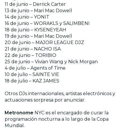
11 de junio – Derrick Carter
13 de junio – Mari Mac Dowell
14 de junio – YONIT
16 de junio – WORAKLS y SALIMBENI
18 de junio – KYSENEYEAH
19 de junio – Mari Mac Dowell
20 de junio – MAJOR LEAGUE DJZ
21 de junio – NACHO ISA
22 de junio – TORIBIO
25 de junio – Vivian Wang y Nick Morgan
4 de julio – Agents of Time
10 de julio – SAINTE VIE
18 de julio – KAZ JAMES
Otros DJs internacionales, artistas electrónicos y
actuaciones sorpresa por anunciar.
Metronome
NYC es el encargado de curar la
programación nocturna a lo largo de la Copa
Mundial.