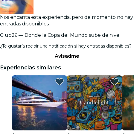
Nos encanta esta experiencia, pero de momento no hay
entradas disponibles.
Club26 — Donde la Copa del Mundo sube de nivel
¿Te gustaría recibir una notificación si hay entradas disponibles?
Avisadme
Experiencias similares