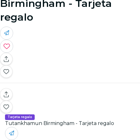
Birmingham - Tarjeta
regalo
Tarjeta regalo
Tutankhamun Birmingham - Tarjeta regalo