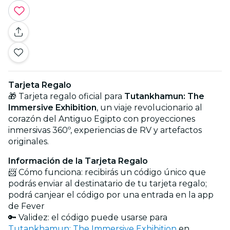
Tarjeta Regalo
🎁 Tarjeta regalo oficial para
Tutankhamun: The
Immersive Exhibition
, un viaje revolucionario al
corazón del Antiguo Egipto con proyecciones
inmersivas 360º, experiencias de RV y artefactos
originales.
Información de la Tarjeta Regalo
📨 Cómo funciona: recibirás un código único que
podrás enviar al destinatario de tu tarjeta regalo;
podrá canjear el código por una entrada en la app
de Fever
🔑 Validez: el código puede usarse para
Tutankhamun: The Immersive Exhibition
en