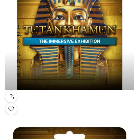
Galería