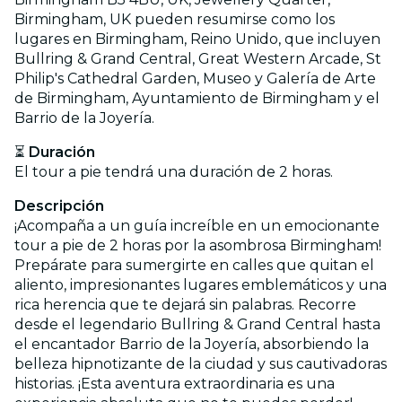
Birmingham, UK pueden resumirse como los
lugares en Birmingham, Reino Unido, que incluyen
Bullring & Grand Central, Great Western Arcade, St
Philip's Cathedral Garden, Museo y Galería de Arte
de Birmingham, Ayuntamiento de Birmingham y el
Barrio de la Joyería.
⏳
Duración
El tour a pie tendrá una duración de 2 horas.
Descripción
¡Acompaña a un guía increíble en un emocionante
tour a pie de 2 horas por la asombrosa Birmingham!
Prepárate para sumergirte en calles que quitan el
aliento, impresionantes lugares emblemáticos y una
rica herencia que te dejará sin palabras. Recorre
desde el legendario Bullring & Grand Central hasta
el encantador Barrio de la Joyería, absorbiendo la
belleza hipnotizante de la ciudad y sus cautivadoras
historias. ¡Esta aventura extraordinaria es una