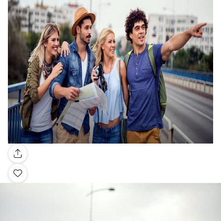
Galería