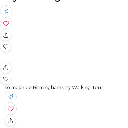
Lo mejor de Birmingham City Walking Tour