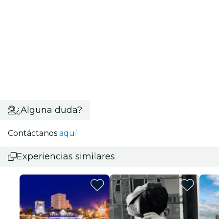
¿Alguna duda?
Contáctanos
aquí
Experiencias similares