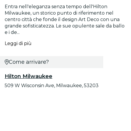
Entra nell'eleganza senza tempo dell'Hilton
Milwaukee, un storico punto di riferimento nel
centro città che fonde il design Art Deco con una
grande sofisticatezza. Le sue opulente sale da ballo
e i de...
Leggi di più
Come arrivare?
Hilton Milwaukee
509 W Wisconsin Ave, Milwaukee, 53203