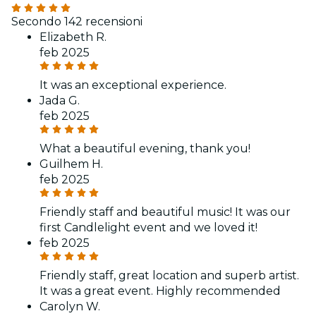
Secondo 142 recensioni
Elizabeth R.
feb 2025
It was an exceptional experience.
Jada G.
feb 2025
What a beautiful evening, thank you!
Guilhem H.
feb 2025
Friendly staff and beautiful music! It was our
first Candlelight event and we loved it!
feb 2025
Friendly staff, great location and superb artist.
It was a great event. Highly recommended
Carolyn W.