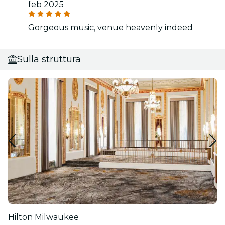
feb 2025
Gorgeous music, venue heavenly indeed
Sulla struttura
Hilton Milwaukee