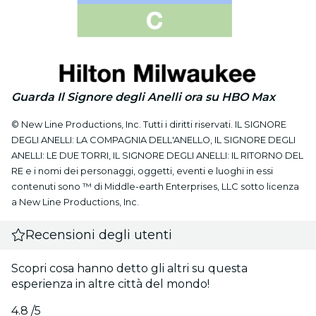
Guarda Il Signore degli Anelli ora su HBO Max
© New Line Productions, Inc. Tutti i diritti riservati. IL SIGNORE
DEGLI ANELLI: LA COMPAGNIA DELL'ANELLO, IL SIGNORE DEGLI
ANELLI: LE DUE TORRI, IL SIGNORE DEGLI ANELLI: IL RITORNO DEL
RE e i nomi dei personaggi, oggetti, eventi e luoghi in essi
contenuti sono ™ di Middle-earth Enterprises, LLC sotto licenza
a New Line Productions, Inc.
Recensioni degli utenti
Scopri cosa hanno detto gli altri su questa
esperienza in altre città del mondo!
4.8
/5