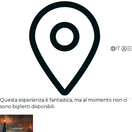
IT
Questa esperienza è fantastica, ma al momento non ci
sono biglietti disponibili.