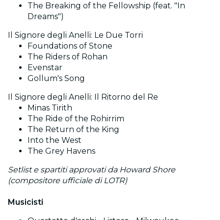
The Breaking of the Fellowship (feat. "In
Dreams")
Il Signore degli Anelli: Le Due Torri
Foundations of Stone
The Riders of Rohan
Evenstar
Gollum's Song
Il Signore degli Anelli: Il Ritorno del Re
Minas Tirith
The Ride of the Rohirrim
The Return of the King
Into the West
The Grey Havens
Setlist e spartiti approvati da Howard Shore
(compositore ufficiale di LOTR)
Musicisti