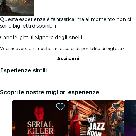
Questa esperienza è fantastica, ma al momento non ci
sono biglietti disponibili.
Candlelight: Il Signore degli Anelli
Vuoi ricevere una notifica in caso di disponibilità di biglietti?
Avvisami
Esperienze simili
Scopri le nostre migliori esperienze