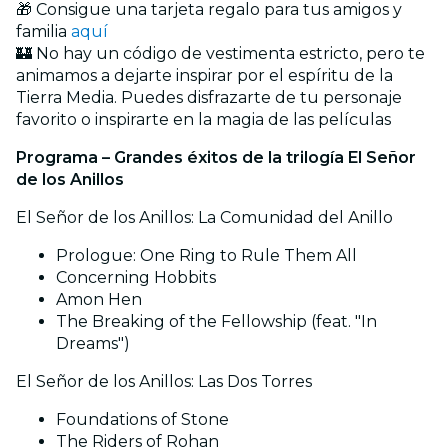
🎁 Consigue una tarjeta regalo para tus amigos y
familia
aquí
🏰 No hay un código de vestimenta estricto, pero te
animamos a dejarte inspirar por el espíritu de la
Tierra Media. Puedes disfrazarte de tu personaje
favorito o inspirarte en la magia de las películas
Programa – Grandes éxitos de la trilogía El Señor
de los Anillos
El Señor de los Anillos: La Comunidad del Anillo
Prologue: One Ring to Rule Them All
Concerning Hobbits
Amon Hen
The Breaking of the Fellowship (feat. "In
Dreams")
El Señor de los Anillos: Las Dos Torres
Foundations of Stone
The Riders of Rohan