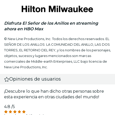
Disfruta El Señor de los Anillos en streaming
ahora en HBO Max
© New Line Productions, Inc. Todos los derechos reservados. EL
SEÑOR DE LOS ANILLOS: LA COMUNIDAD DEL ANILLO, LAS DOS
TORRES, EL RETORNO DEL REY, y los nombres de los personajes,
objetos, sucesos y lugares mencionados son marcas
comerciales de Middle-earth Enterprises, LLC bajo licencia de
New Line Productions, Inc.
Opiniones de usuarios
¡Descubre lo que han dicho otras personas sobre
esta experiencia en otras ciudades del mundo!
4.8
/5