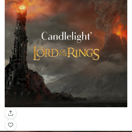
Galería