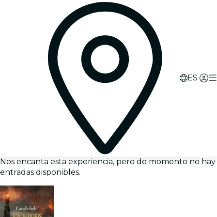
ES
Nos encanta esta experiencia, pero de momento no hay
entradas disponibles.