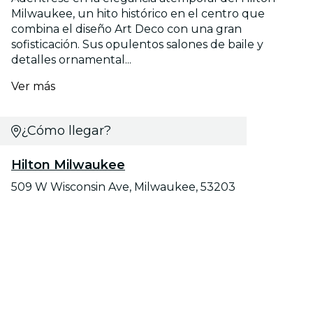
Milwaukee, un hito histórico en el centro que
combina el diseño Art Deco con una gran
sofisticación. Sus opulentos salones de baile y
detalles ornamental...
Ver más
¿Cómo llegar?
Hilton Milwaukee
509 W Wisconsin Ave, Milwaukee, 53203