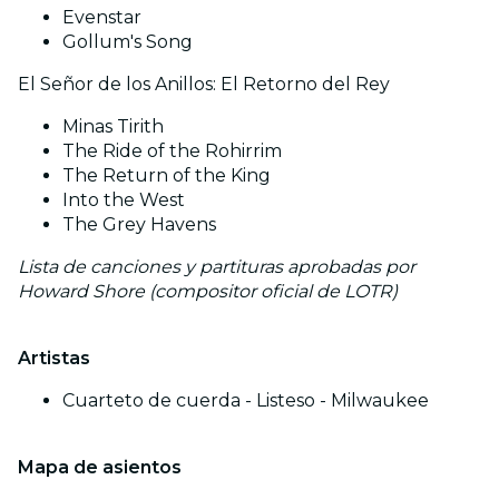
Evenstar
Gollum's Song
El Señor de los Anillos: El Retorno del Rey
Minas Tirith
The Ride of the Rohirrim
The Return of the King
Into the West
The Grey Havens
Lista de canciones y partituras aprobadas por
Howard Shore (compositor oficial de LOTR)
Artistas
Cuarteto de cuerda - Listeso - Milwaukee
Mapa de asientos