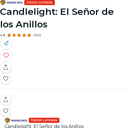
Edición Limitada
Candlelight: El Señor de
los Anillos
4.8
(142)
Edición Limitada
Candlelight: El Señor de los Anillos