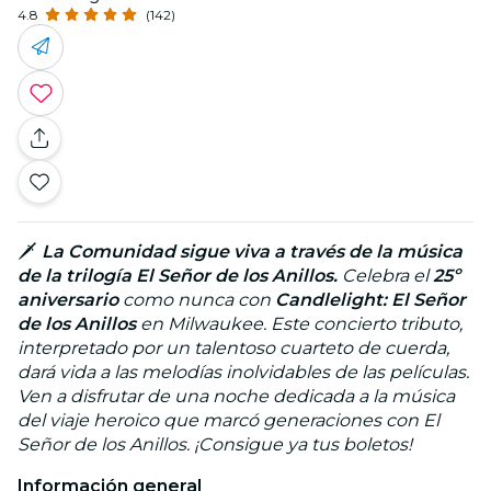
4.8
(142)
🗡️
La Comunidad sigue viva a través de la música
de la trilogía El Señor de los Anillos.
Celebra el
25º
aniversario
como nunca con
Candlelight: El Señor
de los Anillos
en Milwaukee. Este concierto tributo,
interpretado por un talentoso cuarteto de cuerda,
dará vida a las melodías inolvidables de las películas.
Ven a disfrutar de una noche dedicada a la música
del viaje heroico que marcó generaciones con El
Señor de los Anillos. ¡Consigue ya tus boletos!
Información general