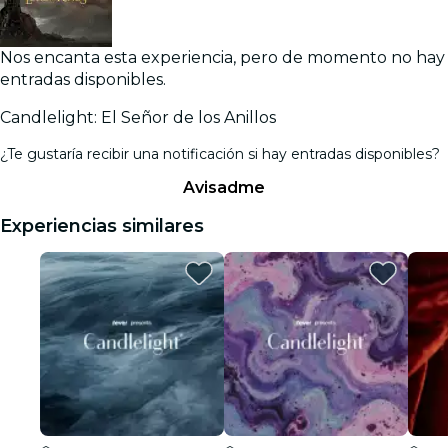
Nos encanta esta experiencia, pero de momento no hay
entradas disponibles.
Candlelight: El Señor de los Anillos
¿Te gustaría recibir una notificación si hay entradas disponibles?
Avisadme
Experiencias similares