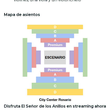
Mapa de asientos
Disfruta El Señor de los Anillos en streaming ahora