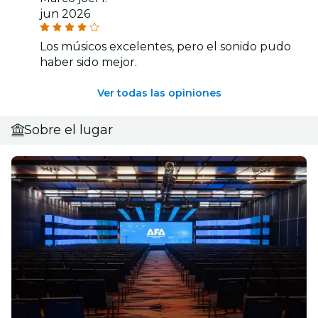
jun 2026
Los músicos excelentes, pero el sonido pudo
haber sido mejor.
Ver todas las opiniones
Sobre el lugar