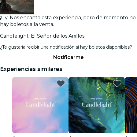
¡Uy! Nos encanta esta experiencia, pero de momento no
hay boletos a la venta.
Candlelight: El Señor de los Anillos
¿Te gustaría recibir una notificación si hay boletos disponibles?
Notificarme
Experiencias similares