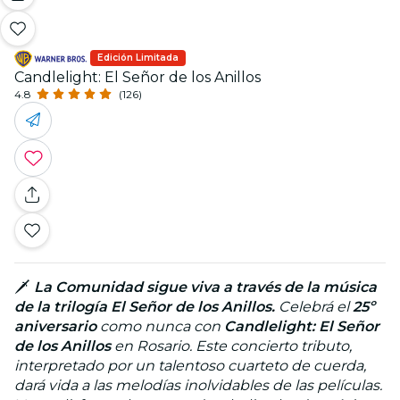
Edición Limitada
Candlelight: El Señor de los Anillos
4.8
(126)
🗡️
La Comunidad sigue viva a través de la música
de la trilogía El Señor de los Anillos.
Celebrá el
25º
aniversario
como nunca con
Candlelight: El Señor
de los Anillos
en Rosario. Este concierto tributo,
interpretado por un talentoso cuarteto de cuerda,
dará vida a las melodías inolvidables de las películas.