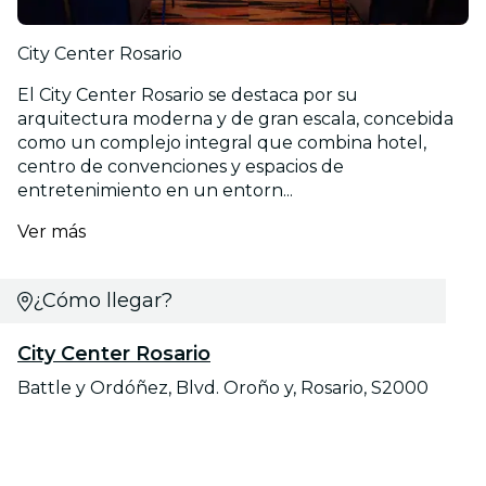
City Center Rosario
El City Center Rosario se destaca por su
arquitectura moderna y de gran escala, concebida
como un complejo integral que combina hotel,
centro de convenciones y espacios de
entretenimiento en un entorn...
Ver más
¿Cómo llegar?
City Center Rosario
Battle y Ordóñez, Blvd. Oroño y, Rosario, S2000