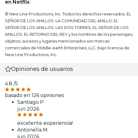
en Netflix
© New Line Productions, Inc. Todos los derechos reservados. EL
SEÑOR DE LOS ANILLOS: LA COMUNIDAD DEL ANILLO, EL
SEÑOR DE LOS ANILLOS: LAS DOS TORRES, EL SEÑOR DE LOS
ANILLOS: EL RETORNO DEL REY y los nombres de los personajes,
objetos, sucesos y lugares mencionados son marcas
comerciales de Middle-earth Enterprises, LLC, bajo licencia de
New Line Productions, Inc.
Opiniones de usuarios
4.8
/5
basado en 126 opiniones
Santiago P.
jun 2026
excelente experiencia!
Antonella M.
jun 2026