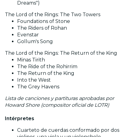
Dreams")
The Lord of the Rings: The Two Towers
Foundations of Stone
The Riders of Rohan
Evenstar
Gollum's Song
The Lord of the Rings: The Return of the King
Minas Tirith
The Ride of the Rohirrim
The Return of the King
Into the West
The Grey Havens
Lista de canciones y partituras aprobadas por
Howard Shore (compositor oficial de LOTR)
Intérpretes
Cuarteto de cuerdas conformado por dos
violines, una viola y un violonchelo