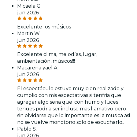
Micaela G.
jun 2026
Excelente los músicos
Martin W.
jun 2026
Excelente clima, melodías, lugar,
ambientación, músicos!!!
Macarena yael A.
jun 2026
El espectáculo estuvo muy bien realizado y
cumplio con mis espectativas si tenfria que
agregar algo seria que ,con humo y luces
tenues podria ser incluso mas llamativo pero
sin olvidarse que lo importante es la musica asi
no se vuelve monotono solo de escucharlo..
Pablo S.
jun 2026