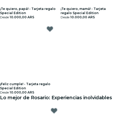
¡Te quiero, papá! - Tarjeta regalo
¡Te quiero, mamá! - Tarjeta
Special Edition
regalo Special Edition
Desde
10.000,00 ARS
Desde
10.000,00 ARS
¡Feliz cumple! - Tarjeta regalo
Special Edition
Desde
10.000,00 ARS
Lo mejor de Rosario: Experiencias inolvidables