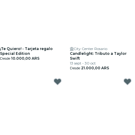
¡Te Quiero! - Tarjeta regalo
City Center Rosario
Special Edition
Candlelight: Tributo a Taylor
Desde
10.000,00 ARS
Swift
13 sept - 30 oct
Desde
21.000,00 ARS