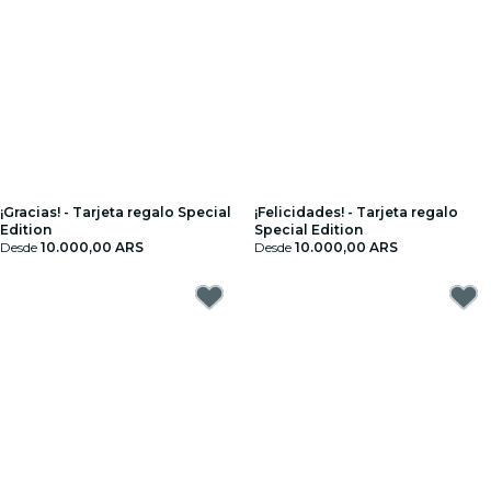
¡Gracias! - Tarjeta regalo Special
¡Felicidades! - Tarjeta regalo
Edition
Special Edition
Desde
10.000,00 ARS
Desde
10.000,00 ARS