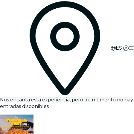
ES
Nos encanta esta experiencia, pero de momento no hay
entradas disponibles.