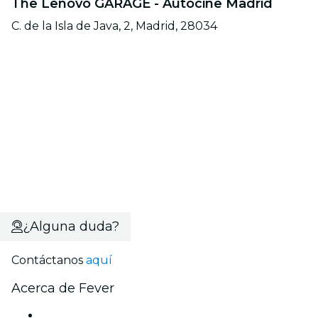
The Lenovo GARAGE - Autocine Madrid
C. de la Isla de Java, 2, Madrid, 28034
¿Alguna duda?
Contáctanos
aquí
Acerca de Fever
Prensa