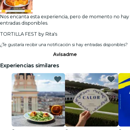
Nos encanta esta experiencia, pero de momento no hay
entradas disponibles.
TORTILLA FEST by Rita's
¿Te gustaría recibir una notificación si hay entradas disponibles?
Avisadme
Experiencias similares