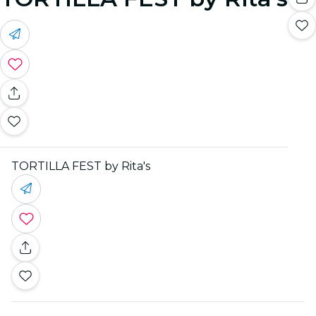
TORTILLA FEST by Rita's