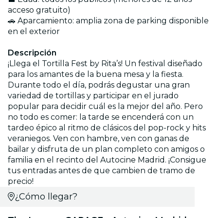
acceso gratuito)
🚗 Aparcamiento: amplia zona de parking disponible
en el exterior
Descripción
¡Llega el Tortilla Fest by Rita’s! Un festival diseñado
para los amantes de la buena mesa y la fiesta.
Durante todo el día, podrás degustar una gran
variedad de tortillas y participar en el jurado
popular para decidir cuál es la mejor del año. Pero
no todo es comer: la tarde se encenderá con un
tardeo épico al ritmo de clásicos del pop-rock y hits
veraniegos. Ven con hambre, ven con ganas de
bailar y disfruta de un plan completo con amigos o
familia en el recinto del Autocine Madrid. ¡Consigue
tus entradas antes de que cambien de tramo de
precio!
¿Cómo llegar?