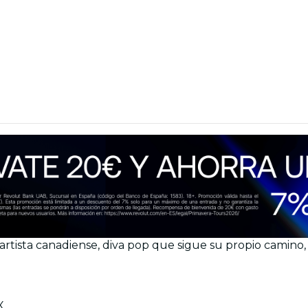
artista canadiense, diva pop que sigue su propio camino,
X