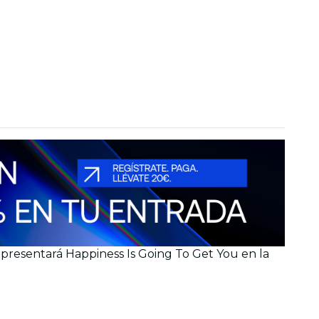
 presentará Happiness Is Going To Get You en la