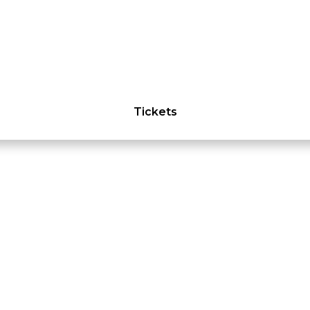
Tickets