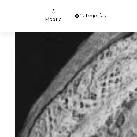
Categorías
Madrid
ES