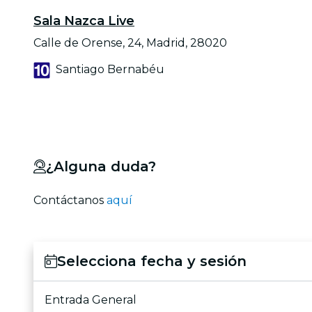
Sala Nazca Live
Calle de Orense, 24, Madrid, 28020
Santiago Bernabéu
¿Alguna duda?
Contáctanos
aquí
Selecciona fecha y sesión
Entrada General